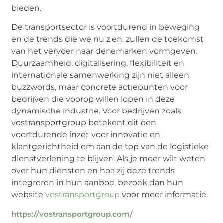
bieden.
De transportsector is voortdurend in beweging
en de trends die we nu zien, zullen de toekomst
van het vervoer naar denemarken vormgeven.
Duurzaamheid, digitalisering, flexibiliteit en
internationale samenwerking zijn niet alleen
buzzwords, maar concrete actiepunten voor
bedrijven die voorop willen lopen in deze
dynamische industrie. Voor bedrijven zoals
vostransportgroup betekent dit een
voortdurende inzet voor innovatie en
klantgerichtheid om aan de top van de logistieke
dienstverlening te blijven. Als je meer wilt weten
over hun diensten en hoe zij deze trends
integreren in hun aanbod, bezoek dan hun
website
vostransportgroup
voor meer informatie.
https://vostransportgroup.com/