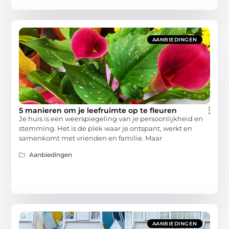
AANBIEDINGEN
5 manieren om je leefruimte op te fleuren
Je huis is een weerspiegeling van je persoonlijkheid en
stemming. Het is de plek waar je ontspant, werkt en
samenkomt met vrienden en familie. Maar
Aanbiedingen
AANBIEDINGEN