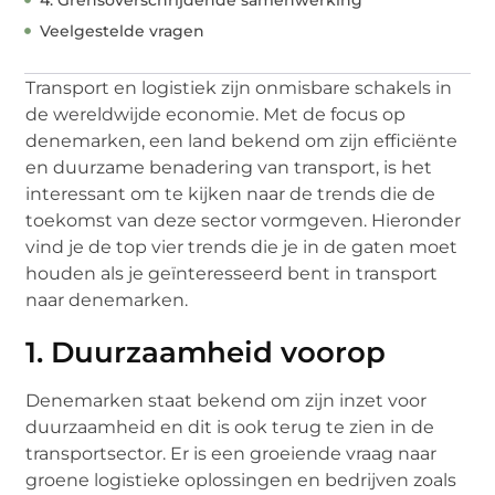
Veelgestelde vragen
Transport en logistiek zijn onmisbare schakels in
de wereldwijde economie. Met de focus op
denemarken, een land bekend om zijn efficiënte
en duurzame benadering van transport, is het
interessant om te kijken naar de trends die de
toekomst van deze sector vormgeven. Hieronder
vind je de top vier trends die je in de gaten moet
houden als je geïnteresseerd bent in transport
naar denemarken.
1. Duurzaamheid voorop
Denemarken staat bekend om zijn inzet voor
duurzaamheid en dit is ook terug te zien in de
transportsector. Er is een groeiende vraag naar
groene logistieke oplossingen en bedrijven zoals