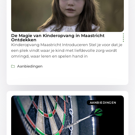
De Magie van Kinderopvang in Maastricht
Ontdekken
Kinderopvang Maastricht Introduceren Stel je voor dat je
een plek vindt waar je kind met liefdevolle zorg wordt
omringd, waar leren en spelen hand in
Aanbiedingen
AANBIEDINGEN