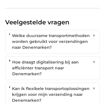
Veelgestelde vragen
Welke duurzame transportmethoden
▼
worden gebruikt voor verzendingen
naar Denemarken?
Hoe draagt digitalisering bij aan
▼
efficiënter transport naar
Denemarken?
Kan ik flexibele transportoplossingen
▼
krijgen voor mijn verzending naar
Denemarken?