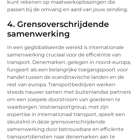
kunt rekenen op maatwerkoplossingen die
passen bij de omvang en aard van jouw zending.
4. Grensoverschrijdende
samenwerking
In een geglobaliseerde wereld is internationale
samenwerking cruciaal voor de efficiëntie van
transport. Denemarken, gelegen in noord-europa,
fungeert als een belangrijke toegangspoort voor
handel tussen de scandinavische landen en de
rest van europa. Transportbedrijven werken
steeds nauwer samen met buitenlandse partners
om een soepele doorstroom van goederen te
waarborgen. Vostransportgroup, met zijn
expertise in internationaal transport, speelt een
sleutelrol in deze grensoverschrijdende
samenwerking door betrouwbare en efficiënte
transportdiensten naar denemarken aan te