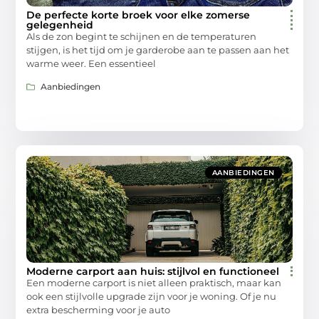
De perfecte korte broek voor elke zomerse
gelegenheid
Als de zon begint te schijnen en de temperaturen
stijgen, is het tijd om je garderobe aan te passen aan het
warme weer. Een essentieel
Aanbiedingen
AANBIEDINGEN
Moderne carport aan huis: stijlvol en functioneel
Een moderne carport is niet alleen praktisch, maar kan
ook een stijlvolle upgrade zijn voor je woning. Of je nu
extra bescherming voor je auto