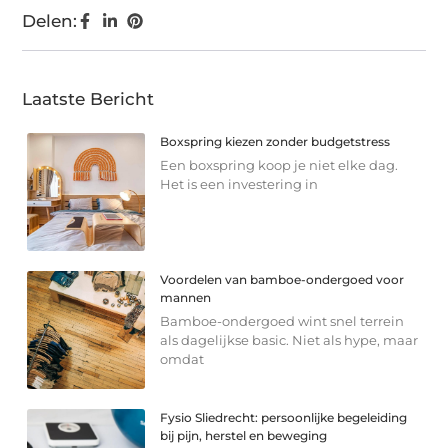
Delen:
Laatste Bericht
Boxspring kiezen zonder budgetstress
Een boxspring koop je niet elke dag.
Het is een investering in
Voordelen van bamboe-ondergoed voor
mannen
Bamboe-ondergoed wint snel terrein
als dagelijkse basic. Niet als hype, maar
omdat
Fysio Sliedrecht: persoonlijke begeleiding
bij pijn, herstel en beweging