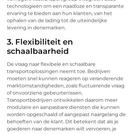
technologieën om een naadloze en transparante
ervaring te bieden aan hun klanten, van het
ophalen van de lading tot de uiteindelijke
levering in denemarken.
3. Flexibiliteit en
schaalbaarheid
De vraag naar flexibele en schaalbare
transportoplossingen neemt toe. Bedrijven
moeten snel kunnen reageren op veranderende
marktomstandigheden, zoals fluctuerende vraag
of onvoorziene gebeurtenissen.
Transportbedrijven ontwikkelen daarom meer
modulaire en aanpasbare diensten die kunnen
worden opgeschaald of aangepast naargelang de
behoeften van de klant. Dit betekent dat als je
goederen naar denemarken wilt vervoeren, je