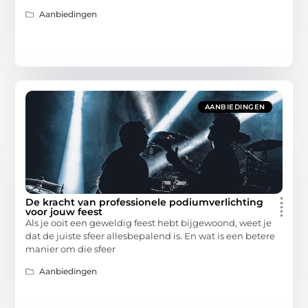
Aanbiedingen
AANBIEDINGEN
De kracht van professionele podiumverlichting
voor jouw feest
Als je ooit een geweldig feest hebt bijgewoond, weet je
dat de juiste sfeer allesbepalend is. En wat is een betere
manier om die sfeer
Aanbiedingen