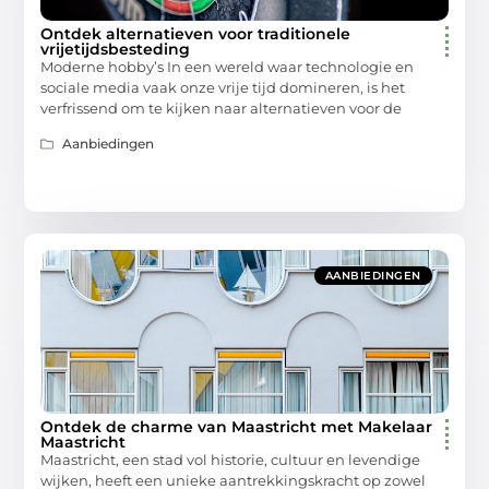
Ontdek alternatieven voor traditionele
vrijetijdsbesteding
Moderne hobby’s In een wereld waar technologie en
sociale media vaak onze vrije tijd domineren, is het
verfrissend om te kijken naar alternatieven voor de
Aanbiedingen
AANBIEDINGEN
Ontdek de charme van Maastricht met Makelaar
Maastricht
Maastricht, een stad vol historie, cultuur en levendige
wijken, heeft een unieke aantrekkingskracht op zowel