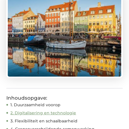
Inhoudsopgave:
1. Duurzaamheid voorop
2. Digitalisering en technologie
3. Flexibiliteit en schaalbaarheid
4. Grensoverschrijdende samenwerking