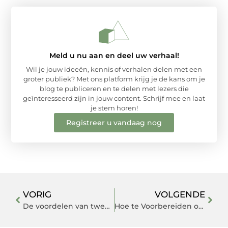
Meld u nu aan en deel uw verhaal!
Wil je jouw ideeën, kennis of verhalen delen met een
groter publiek? Met ons platform krijg je de kans om je
blog te publiceren en te delen met lezers die
geïnteresseerd zijn in jouw content. Schrijf mee en laat
je stem horen!
Registreer u vandaag nog
VORIG
VOLGENDE
De voordelen van tweedehands bureaustoelen
Hoe te Voorbereiden op een Stroomstoring in Zwolle