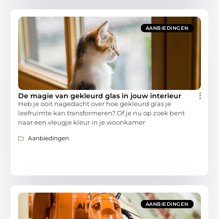
AANBIEDINGEN
De magie van gekleurd glas in jouw interieur
Heb je ooit nagedacht over hoe gekleurd glas je
leefruimte kan transformeren? Of je nu op zoek bent
naar een vleugje kleur in je woonkamer
Aanbiedingen
AANBIEDINGEN