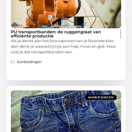
PU transportbanden: de ruggengraat van
efficiënte productie
Als je denkt aan het brouwproces van je favoriete bier,
dan denk je waarschijnlijk aan hop, mout en gist. Maar
wist je dat transportbanden een
Aanbiedingen
AANBIEDINGEN