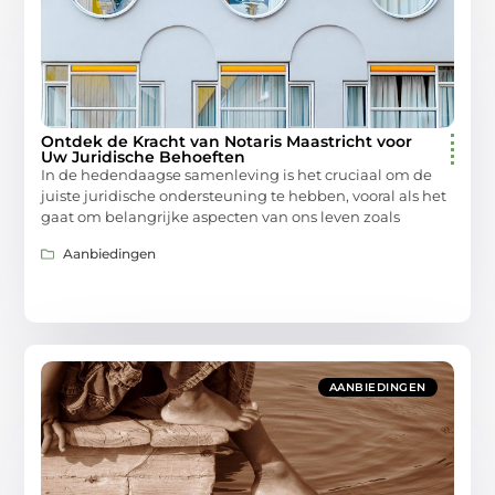
Ontdek de Kracht van Notaris Maastricht voor
Uw Juridische Behoeften
In de hedendaagse samenleving is het cruciaal om de
juiste juridische ondersteuning te hebben, vooral als het
gaat om belangrijke aspecten van ons leven zoals
Aanbiedingen
AANBIEDINGEN