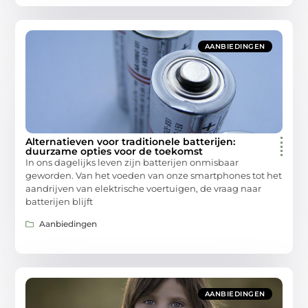
AANBIEDINGEN
Alternatieven voor traditionele batterijen:
duurzame opties voor de toekomst
In ons dagelijks leven zijn batterijen onmisbaar
geworden. Van het voeden van onze smartphones tot het
aandrijven van elektrische voertuigen, de vraag naar
batterijen blijft
Aanbiedingen
AANBIEDINGEN