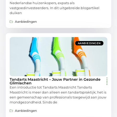
Nederlandse huizenkopers, expats als
vastgoedinvesteerders. In dit uitgebreide blogartikel
duiken
Aanbiedingen
AANBIEDINGEN
Tandarts Maastricht – Jouw Partner in Gezonde
Glimlachen
Een introductie tot Tandarts Maastricht Tandarts
Maastricht is meer dan alleen een tandartspraktijk; het is
een gemeenschap van professionals toegewijd aan jouw
mondgezondheid. Sinds de
Aanbiedingen