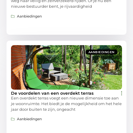
weg naar veilig en zelfverzekerd rijden. Of je nu een
nieuwe bestuurder bent, je rijvaardigheid
Aanbiedingen
AANBIEDINGEN
De voordelen van een overdekt terras
Een overdekt terras voegt een nieuwe dimensie toe aan
je woonruimte. Het biedt je de mogelijkheid om het hele
jaar door buiten te zijn, ongeacht
Aanbiedingen