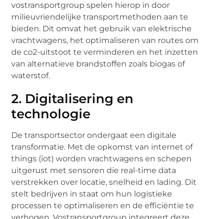
vostransportgroup spelen hierop in door
milieuvriendelijke transportmethoden aan te
bieden. Dit omvat het gebruik van elektrische
vrachtwagens, het optimaliseren van routes om
de co2-uitstoot te verminderen en het inzetten
van alternatieve brandstoffen zoals biogas of
waterstof.
2. Digitalisering en
technologie
De transportsector ondergaat een digitale
transformatie. Met de opkomst van internet of
things (iot) worden vrachtwagens en schepen
uitgerust met sensoren die real-time data
verstrekken over locatie, snelheid en lading. Dit
stelt bedrijven in staat om hun logistieke
processen te optimaliseren en de efficiëntie te
verhogen. Vostransportgroup integreert deze