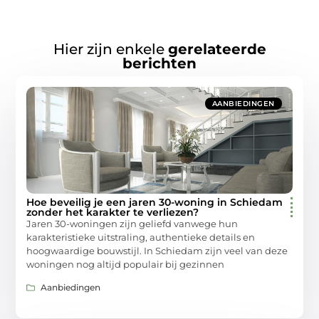
Hier zijn enkele
gerelateerde
berichten
AANBIEDINGEN
Hoe beveilig je een jaren 30-woning in Schiedam
zonder het karakter te verliezen?
Jaren 30-woningen zijn geliefd vanwege hun
karakteristieke uitstraling, authentieke details en
hoogwaardige bouwstijl. In Schiedam zijn veel van deze
woningen nog altijd populair bij gezinnen
Aanbiedingen