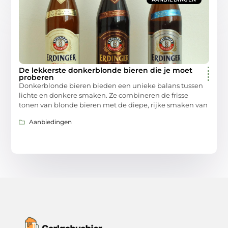
De lekkerste donkerblonde bieren die je moet
proberen
Donkerblonde bieren bieden een unieke balans tussen
lichte en donkere smaken. Ze combineren de frisse
tonen van blonde bieren met de diepe, rijke smaken van
Aanbiedingen