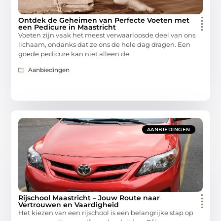
Ontdek de Geheimen van Perfecte Voeten met
een Pedicure in Maastricht
Voeten zijn vaak het meest verwaarloosde deel van ons
lichaam, ondanks dat ze ons de hele dag dragen. Een
goede pedicure kan niet alleen de
Aanbiedingen
AANBIEDINGEN
Rijschool Maastricht – Jouw Route naar
Vertrouwen en Vaardigheid
Het kiezen van een rijschool is een belangrijke stap op