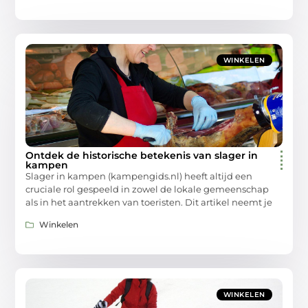
WINKELEN
Ontdek de historische betekenis van slager in
kampen
Slager in kampen (kampengids.nl) heeft altijd een
cruciale rol gespeeld in zowel de lokale gemeenschap
als in het aantrekken van toeristen. Dit artikel neemt je
Winkelen
WINKELEN