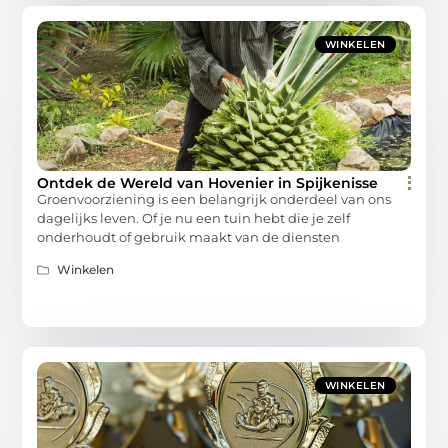
WINKELEN
Ontdek de Wereld van Hovenier in Spijkenisse
Groenvoorziening is een belangrijk onderdeel van ons
dagelijks leven. Of je nu een tuin hebt die je zelf
onderhoudt of gebruik maakt van de diensten
Winkelen
WINKELEN