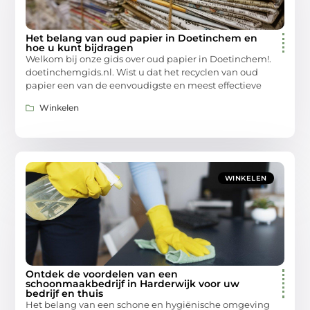
Het belang van oud papier in Doetinchem en
hoe u kunt bijdragen
Welkom bij onze gids over oud papier in Doetinchem!.
doetinchemgids.nl. Wist u dat het recyclen van oud
papier een van de eenvoudigste en meest effectieve
Winkelen
WINKELEN
Ontdek de voordelen van een
schoonmaakbedrijf in Harderwijk voor uw
bedrijf en thuis
Het belang van een schone en hygiënische omgeving