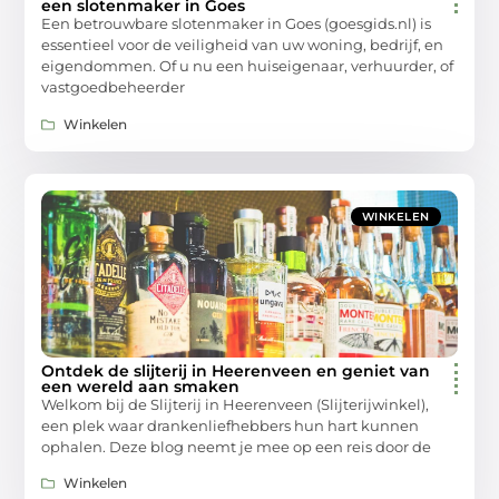
een slotenmaker in Goes
Een betrouwbare slotenmaker in Goes (goesgids.nl) is
essentieel voor de veiligheid van uw woning, bedrijf, en
eigendommen. Of u nu een huiseigenaar, verhuurder, of
vastgoedbeheerder
Winkelen
WINKELEN
Ontdek de slijterij in Heerenveen en geniet van
een wereld aan smaken
Welkom bij de Slijterij in Heerenveen (Slijterijwinkel),
een plek waar drankenliefhebbers hun hart kunnen
ophalen. Deze blog neemt je mee op een reis door de
Winkelen