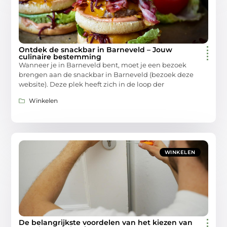
Ontdek de snackbar in Barneveld – Jouw
culinaire bestemming
Wanneer je in Barneveld bent, moet je een bezoek
brengen aan de snackbar in Barneveld (bezoek deze
website). Deze plek heeft zich in de loop der
Winkelen
WINKELEN
De belangrijkste voordelen van het kiezen van