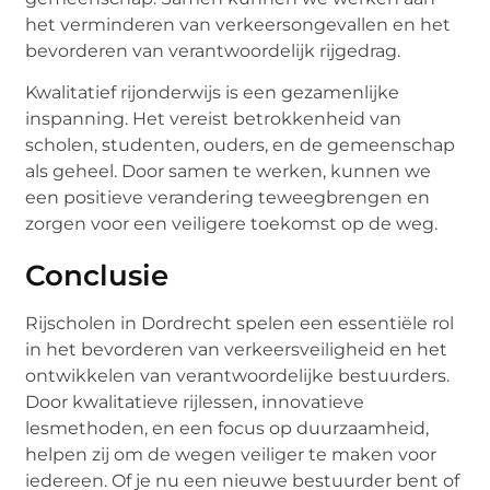
het verminderen van verkeersongevallen en het
bevorderen van verantwoordelijk rijgedrag.
Kwalitatief rijonderwijs is een gezamenlijke
inspanning. Het vereist betrokkenheid van
scholen, studenten, ouders, en de gemeenschap
als geheel. Door samen te werken, kunnen we
een positieve verandering teweegbrengen en
zorgen voor een veiligere toekomst op de weg.
Conclusie
Rijscholen in Dordrecht spelen een essentiële rol
in het bevorderen van verkeersveiligheid en het
ontwikkelen van verantwoordelijke bestuurders.
Door kwalitatieve rijlessen, innovatieve
lesmethoden, en een focus op duurzaamheid,
helpen zij om de wegen veiliger te maken voor
iedereen. Of je nu een nieuwe bestuurder bent of