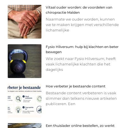
Vitaal ouder worden: de voordelen van
chiropractie Malden
Naarmate we ouder worden, kunnen
we te maken krijgen met verschillende
lichamelijke
Fysio Hilversum: hulp bij klachten en beter
bewegen
Wie zoekt naar Fysio Hilversum, heeft
vaak lichamelijke klachten die het
dagelijks
Hoe verbeter je bestaande content
Bestaande content verbeteren is vaak
slimmer dan telkens nieuwe artikelen
publiceren. Een
Een thuislader online bestellen, zo werkt