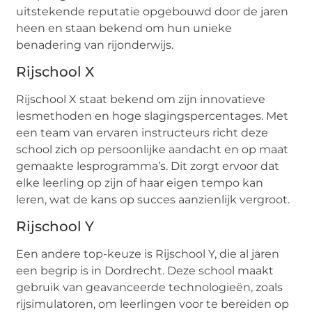
uitstekende reputatie opgebouwd door de jaren
heen en staan bekend om hun unieke
benadering van rijonderwijs.
Rijschool X
Rijschool X staat bekend om zijn innovatieve
lesmethoden en hoge slagingspercentages. Met
een team van ervaren instructeurs richt deze
school zich op persoonlijke aandacht en op maat
gemaakte lesprogramma’s. Dit zorgt ervoor dat
elke leerling op zijn of haar eigen tempo kan
leren, wat de kans op succes aanzienlijk vergroot.
Rijschool Y
Een andere top-keuze is Rijschool Y, die al jaren
een begrip is in Dordrecht. Deze school maakt
gebruik van geavanceerde technologieën, zoals
rijsimulatoren, om leerlingen voor te bereiden op