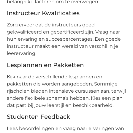
belangrijke factoren om te overwegen:
Instructeur Kwalificaties
Zorg ervoor dat de instructeurs goed
gekwalificeerd en gecertificeerd zijn. Vraag naar
hun ervaring en succespercentages. Een goede
instructeur maakt een wereld van verschil in je
leerervaring.
Lesplannen en Pakketten
Kijk naar de verschillende lesplannen en
pakketten die worden aangeboden. Sommige
rijscholen bieden intensieve cursussen aan, terwijl
andere flexibele schema’s hebben. Kies een plan
dat past bij jouw leerstijl en beschikbaarheid.
Studenten Feedback
Lees beoordelingen en vraag naar ervaringen van