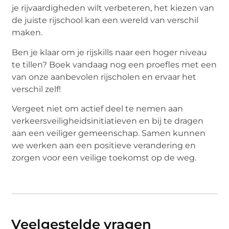
je rijvaardigheden wilt verbeteren, het kiezen van
de juiste rijschool kan een wereld van verschil
maken.
Ben je klaar om je rijskills naar een hoger niveau
te tillen? Boek vandaag nog een proefles met een
van onze aanbevolen rijscholen en ervaar het
verschil zelf!
Vergeet niet om actief deel te nemen aan
verkeersveiligheidsinitiatieven en bij te dragen
aan een veiliger gemeenschap. Samen kunnen
we werken aan een positieve verandering en
zorgen voor een veilige toekomst op de weg.
Veelgestelde vragen