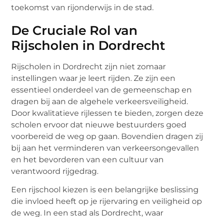
toekomst van rijonderwijs in de stad.
De Cruciale Rol van
Rijscholen in Dordrecht
Rijscholen in Dordrecht zijn niet zomaar
instellingen waar je leert rijden. Ze zijn een
essentieel onderdeel van de gemeenschap en
dragen bij aan de algehele verkeersveiligheid.
Door kwalitatieve rijlessen te bieden, zorgen deze
scholen ervoor dat nieuwe bestuurders goed
voorbereid de weg op gaan. Bovendien dragen zij
bij aan het verminderen van verkeersongevallen
en het bevorderen van een cultuur van
verantwoord rijgedrag.
Een rijschool kiezen is een belangrijke beslissing
die invloed heeft op je rijervaring en veiligheid op
de weg. In een stad als Dordrecht, waar