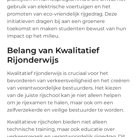
gebruik van elektrische voertuigen en het
promoten van eco-vriendelijk rijgedrag. Deze
initiatieven dragen bij aan een groenere
toekomst en maken studenten bewust van hun
impact op het milieu.
Belang van Kwalitatief
Rijonderwijs
Kwalitatief rijonderwijs is cruciaal voor het
bevorderen van verkeersveiligheid en het creëren
van verantwoordelijke bestuurders. Het kiezen
van de juiste rijschool kan je niet alleen helpen
om je rijexamen te halen, maar ook om een
zelfverzekerde en veilige bestuurder te worden.
Kwalitatieve rijscholen bieden niet alleen
technische training, maar ook educatie over
verkeersregels en verantwoordelijk rijgedrag. Dit