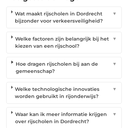
Wat maakt rijscholen in Dordrecht
▼
bijzonder voor verkeersveiligheid?
Welke factoren zijn belangrijk bij het
▼
kiezen van een rijschool?
Hoe dragen rijscholen bij aan de
▼
gemeenschap?
Welke technologische innovaties
▼
worden gebruikt in rijonderwijs?
Waar kan ik meer informatie krijgen
▼
over rijscholen in Dordrecht?