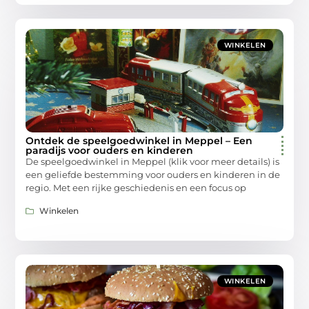
WINKELEN
Ontdek de speelgoedwinkel in Meppel – Een
paradijs voor ouders en kinderen
De speelgoedwinkel in Meppel (klik voor meer details) is
een geliefde bestemming voor ouders en kinderen in de
regio. Met een rijke geschiedenis en een focus op
Winkelen
WINKELEN