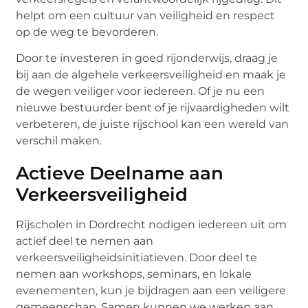
helpt om een cultuur van veiligheid en respect
op de weg te bevorderen.
Door te investeren in goed rijonderwijs, draag je
bij aan de algehele verkeersveiligheid en maak je
de wegen veiliger voor iedereen. Of je nu een
nieuwe bestuurder bent of je rijvaardigheden wilt
verbeteren, de juiste rijschool kan een wereld van
verschil maken.
Actieve Deelname aan
Verkeersveiligheid
Rijscholen in Dordrecht nodigen iedereen uit om
actief deel te nemen aan
verkeersveiligheidsinitiatieven. Door deel te
nemen aan workshops, seminars, en lokale
evenementen, kun je bijdragen aan een veiligere
gemeenschap. Samen kunnen we werken aan