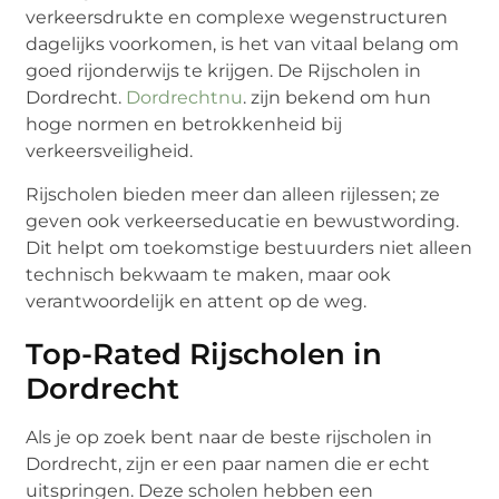
verkeersdrukte en complexe wegenstructuren
dagelijks voorkomen, is het van vitaal belang om
goed rijonderwijs te krijgen. De Rijscholen in
Dordrecht.
Dordrechtnu
. zijn bekend om hun
hoge normen en betrokkenheid bij
verkeersveiligheid.
Rijscholen bieden meer dan alleen rijlessen; ze
geven ook verkeerseducatie en bewustwording.
Dit helpt om toekomstige bestuurders niet alleen
technisch bekwaam te maken, maar ook
verantwoordelijk en attent op de weg.
Top-Rated Rijscholen in
Dordrecht
Als je op zoek bent naar de beste rijscholen in
Dordrecht, zijn er een paar namen die er echt
uitspringen. Deze scholen hebben een