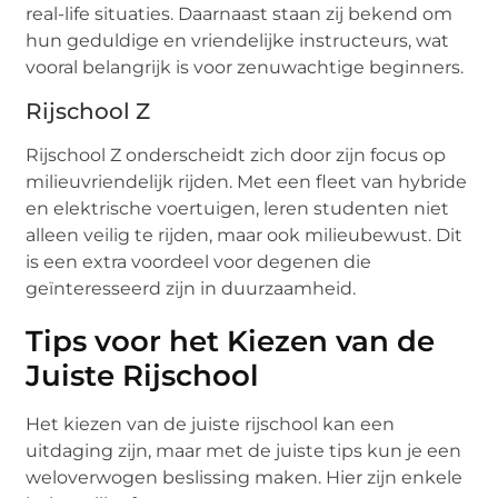
real-life situaties. Daarnaast staan zij bekend om
hun geduldige en vriendelijke instructeurs, wat
vooral belangrijk is voor zenuwachtige beginners.
Rijschool Z
Rijschool Z onderscheidt zich door zijn focus op
milieuvriendelijk rijden. Met een fleet van hybride
en elektrische voertuigen, leren studenten niet
alleen veilig te rijden, maar ook milieubewust. Dit
is een extra voordeel voor degenen die
geïnteresseerd zijn in duurzaamheid.
Tips voor het Kiezen van de
Juiste Rijschool
Het kiezen van de juiste rijschool kan een
uitdaging zijn, maar met de juiste tips kun je een
weloverwogen beslissing maken. Hier zijn enkele