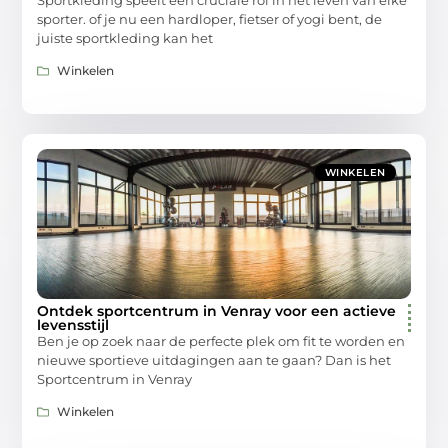
sporter. of je nu een hardloper, fietser of yogi bent, de
juiste sportkleding kan het
Winkelen
WINKELEN
Ontdek sportcentrum in Venray voor een actieve
levensstijl
Ben je op zoek naar de perfecte plek om fit te worden en
nieuwe sportieve uitdagingen aan te gaan? Dan is het
Sportcentrum in Venray
Winkelen