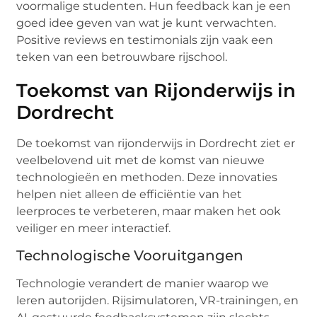
voormalige studenten. Hun feedback kan je een
goed idee geven van wat je kunt verwachten.
Positive reviews en testimonials zijn vaak een
teken van een betrouwbare rijschool.
Toekomst van Rijonderwijs in
Dordrecht
De toekomst van rijonderwijs in Dordrecht ziet er
veelbelovend uit met de komst van nieuwe
technologieën en methoden. Deze innovaties
helpen niet alleen de efficiëntie van het
leerproces te verbeteren, maar maken het ook
veiliger en meer interactief.
Technologische Vooruitgangen
Technologie verandert de manier waarop we
leren autorijden. Rijsimulatoren, VR-trainingen, en