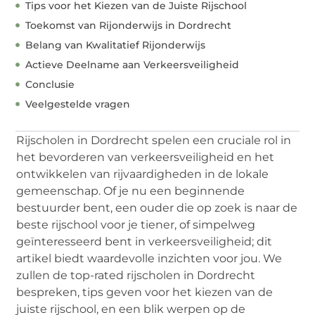
Tips voor het Kiezen van de Juiste Rijschool
Toekomst van Rijonderwijs in Dordrecht
Belang van Kwalitatief Rijonderwijs
Actieve Deelname aan Verkeersveiligheid
Conclusie
Veelgestelde vragen
Rijscholen in Dordrecht spelen een cruciale rol in
het bevorderen van verkeersveiligheid en het
ontwikkelen van rijvaardigheden in de lokale
gemeenschap. Of je nu een beginnende
bestuurder bent, een ouder die op zoek is naar de
beste rijschool voor je tiener, of simpelweg
geïnteresseerd bent in verkeersveiligheid; dit
artikel biedt waardevolle inzichten voor jou. We
zullen de top-rated rijscholen in Dordrecht
bespreken, tips geven voor het kiezen van de
juiste rijschool, en een blik werpen op de