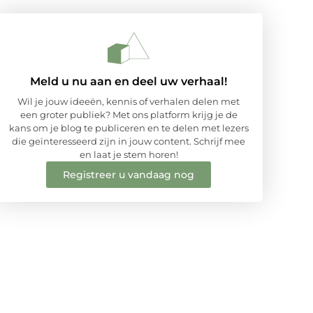
Meld u nu aan en deel uw verhaal!
Wil je jouw ideeën, kennis of verhalen delen met
een groter publiek? Met ons platform krijg je de
kans om je blog te publiceren en te delen met lezers
die geïnteresseerd zijn in jouw content. Schrijf mee
en laat je stem horen!
Registreer u vandaag nog