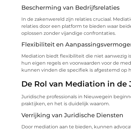
Bescherming van Bedrijfsrelaties
In de zakenwereld zijn relaties cruciaal. Media
relaties door een platform te bieden waar bei
oplossen zonder vijandige confrontaties.
Flexibiliteit en Aanpassingsvermog
Mediation biedt flexibiliteit die niet aanwezig 
hun eigen regels en voorwaarden voor de media
kunnen vinden die specifiek is afgestemd op 
De Rol van Mediation in de 
Juridische professionals in Nieuwegein beginn
praktijken, en het is duidelijk waarom.
Verrijking van Juridische Diensten
Door mediation aan te bieden, kunnen advocat