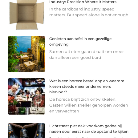
Industry: Precision Where It Matters
In the cardboard industry, speed
matters. But speed alone is not enough.
Genieten aan tafel in een gezellige
omgeving
Samen uit eten gaan draait om meer
dan alleen een goed bord
Wat is een horeca bestel app en waarom
kiezen steeds meer ondernemers
hiervoor?
De horeca blijft zich ontwikkelen.
Gasten willen sneller geholpen worden
en verwachten
Lichtstraat plat dak: voorkom gedoe bij
naden door eerst naar de opstand te kijken