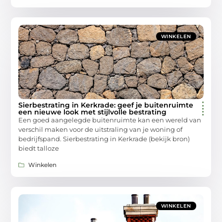
WINKELEN
Sierbestrating in Kerkrade: geef je buitenruimte
een nieuwe look met stijlvolle bestrating
Een goed aangelegde buitenruimte kan een wereld van
verschil maken voor de uitstraling van je woning of
bedrijfspand. Sierbestrating in Kerkrade (bekijk bron)
biedt talloze
Winkelen
WINKELEN