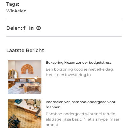
Tags:
Winkelen
Delen:
Laatste Bericht
Boxspring kiezen zonder budgetstress
Een boxspring koop je niet elke dag.
Het is een investering in
Voordelen van bamboe-ondergoed voor
mannen
Bamboe-ondergoed wint snel terrein
als dagelijkse basic. Niet als hype, maar
omdat