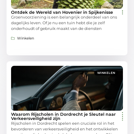
Ontdek de Wereld van Hovenier in Spijkenisse
Groenvoorziening is een belangrijk onderdeel van ons
dagelijks leven. Of je nu een tuin hebt die je zelf
onderhoudt of gebruik maakt van de diensten
Winkelen
WINKELEN
Waarom Rijscholen in Dordrecht je Sleutel naar
Verkeersveiligheid zijn
Rijscholen in Dordrecht spelen een cruciale rol in het
bevorderen van verkeersveiligheid en het ontwikkelen