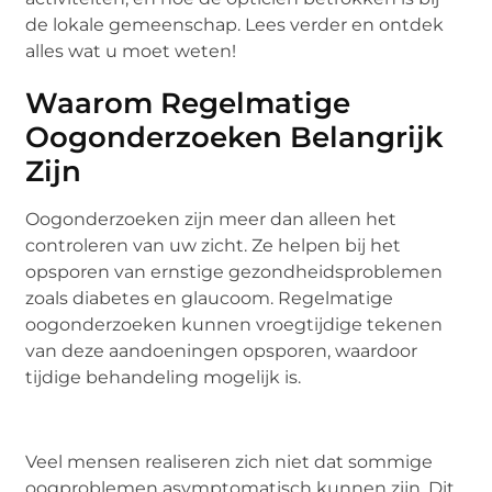
de lokale gemeenschap. Lees verder en ontdek
alles wat u moet weten!
Waarom Regelmatige
Oogonderzoeken Belangrijk
Zijn
Oogonderzoeken zijn meer dan alleen het
controleren van uw zicht. Ze helpen bij het
opsporen van ernstige gezondheidsproblemen
zoals diabetes en glaucoom. Regelmatige
oogonderzoeken kunnen vroegtijdige tekenen
van deze aandoeningen opsporen, waardoor
tijdige behandeling mogelijk is.
Veel mensen realiseren zich niet dat sommige
oogproblemen asymptomatisch kunnen zijn. Dit