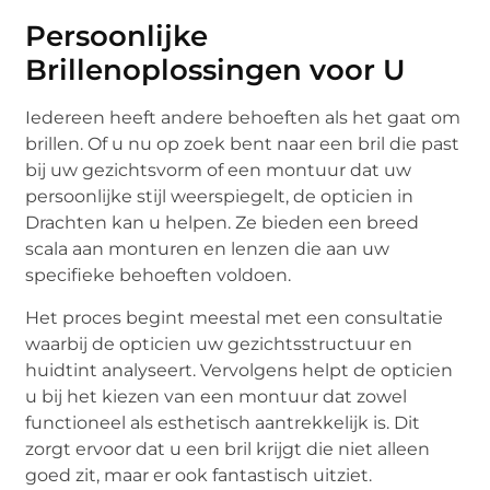
Persoonlijke
Brillenoplossingen voor U
Iedereen heeft andere behoeften als het gaat om
brillen. Of u nu op zoek bent naar een bril die past
bij uw gezichtsvorm of een montuur dat uw
persoonlijke stijl weerspiegelt, de opticien in
Drachten kan u helpen. Ze bieden een breed
scala aan monturen en lenzen die aan uw
specifieke behoeften voldoen.
Het proces begint meestal met een consultatie
waarbij de opticien uw gezichtsstructuur en
huidtint analyseert. Vervolgens helpt de opticien
u bij het kiezen van een montuur dat zowel
functioneel als esthetisch aantrekkelijk is. Dit
zorgt ervoor dat u een bril krijgt die niet alleen
goed zit, maar er ook fantastisch uitziet.