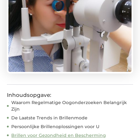
Inhoudsopgave:
Waarom Regelmatige Oogonderzoeken Belangrijk
Zijn
De Laatste Trends in Brillenmode
Persoonlijke Brillenoplossingen voor U
Brillen voor Gezondheid en Bescherming