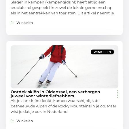
Slager in kampen (kampengids.nl) heeft altijd een
cruciale rol gespeeld in zowel de lokale gemeenschap
als in het aantrekken van toeristen. Dit artikel neemt je
Winkelen
WINKELEN
Ontdek skiën in Oldenzaal, een verborgen
juweel voor winterliefhebbers
Als je aan skiën denkt, komen waarschijnlijk de
besneeuwde Alpen of de Rocky Mountains in je op. Maar
wist je dat je ook in Nederland
Winkelen