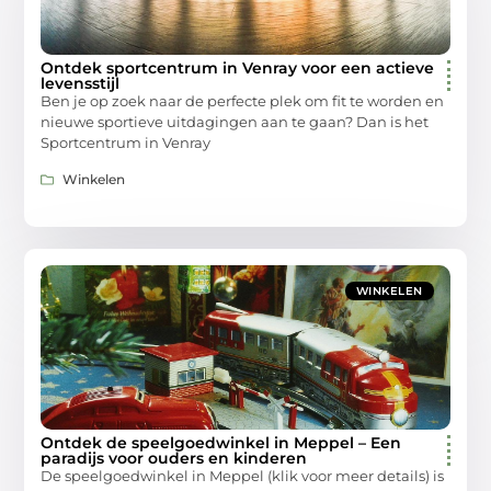
Ontdek sportcentrum in Venray voor een actieve
levensstijl
Ben je op zoek naar de perfecte plek om fit te worden en
nieuwe sportieve uitdagingen aan te gaan? Dan is het
Sportcentrum in Venray
Winkelen
WINKELEN
Ontdek de speelgoedwinkel in Meppel – Een
paradijs voor ouders en kinderen
De speelgoedwinkel in Meppel (klik voor meer details) is