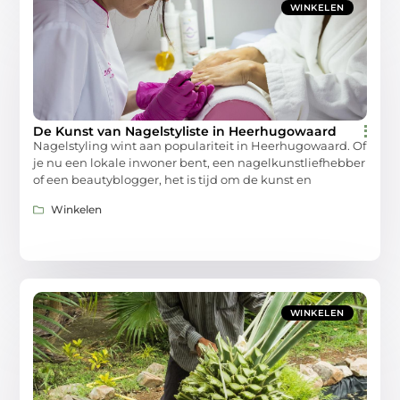
WINKELEN
De Kunst van Nagelstyliste in Heerhugowaard
Nagelstyling wint aan populariteit in Heerhugowaard. Of
je nu een lokale inwoner bent, een nagelkunstliefhebber
of een beautyblogger, het is tijd om de kunst en
Winkelen
WINKELEN