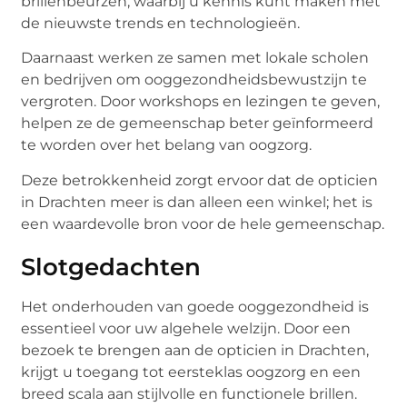
brillenbeurzen, waarbij u kennis kunt maken met
de nieuwste trends en technologieën.
Daarnaast werken ze samen met lokale scholen
en bedrijven om ooggezondheidsbewustzijn te
vergroten. Door workshops en lezingen te geven,
helpen ze de gemeenschap beter geïnformeerd
te worden over het belang van oogzorg.
Deze betrokkenheid zorgt ervoor dat de opticien
in Drachten meer is dan alleen een winkel; het is
een waardevolle bron voor de hele gemeenschap.
Slotgedachten
Het onderhouden van goede ooggezondheid is
essentieel voor uw algehele welzijn. Door een
bezoek te brengen aan de opticien in Drachten,
krijgt u toegang tot eersteklas oogzorg en een
breed scala aan stijlvolle en functionele brillen.