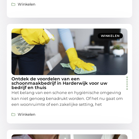
Winkelen
WINKELEN
Ontdek de voordelen van een
schoonmaakbedrijf in Harderwijk voor uw
bedrijf en thuis
Het belang van een schone en hygiënische omgeving
kan niet genoeg benadrukt worden. Of het nu gaat om
een woonruimte of een zakelijke setting, het
Winkelen