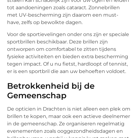
stralen kan schadelijk zijn voor uw ogen en leiden
tot aandoeningen zoals cataract. Zonnebrillen
met UV-bescherming zijn daarom een must-
have, zelfs op bewolkte dagen.
Voor de sportievelingen onder ons zijn er speciale
sportbrillen beschikbaar. Deze brillen zijn
ontworpen om comfortabel te zitten tijdens
fysieke activiteiten en bieden extra bescherming
tegen impact. Of u nu fietst, hardloopt of tennist,
er is een sportbril die aan uw behoeften voldoet.
Betrokkenheid bij de
Gemeenschap
De opticien in Drachten is niet alleen een plek om
brillen te kopen, maar ook een actieve deelnemer
in de gemeenschap. Ze organiseren regelmatig
evenementen zoals ooggezondheidsdagen en