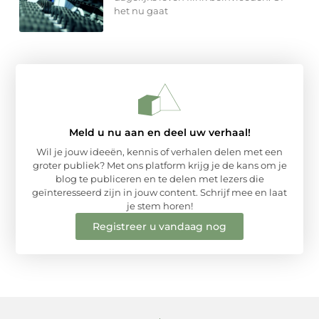
het nu gaat
Meld u nu aan en deel uw verhaal!
Wil je jouw ideeën, kennis of verhalen delen met een
groter publiek? Met ons platform krijg je de kans om je
blog te publiceren en te delen met lezers die
geïnteresseerd zijn in jouw content. Schrijf mee en laat
je stem horen!
Registreer u vandaag nog