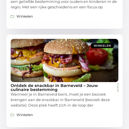
een geliefde bestemming voor ouders en kinderen in de
regio. Met een rijke geschiedenis en een focus op
Winkelen
WINKELEN
Ontdek de snackbar in Barneveld – Jouw
culinaire bestemming
Wanneer je in Barneveld bent, moet je een bezoek
brengen aan de snackbar in Barneveld (bezoek deze
website). Deze plek heeft zich in de loop der
Winkelen