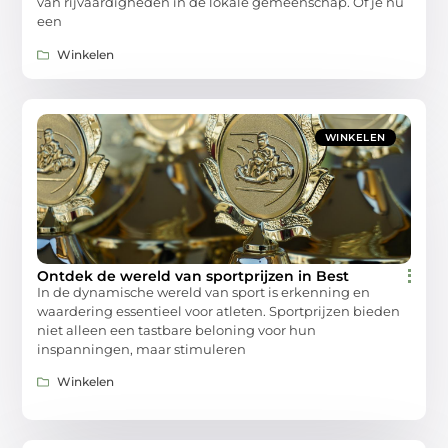
van rijvaardigheden in de lokale gemeenschap. Of je nu
een
Winkelen
WINKELEN
Ontdek de wereld van sportprijzen in Best
In de dynamische wereld van sport is erkenning en
waardering essentieel voor atleten. Sportprijzen bieden
niet alleen een tastbare beloning voor hun
inspanningen, maar stimuleren
Winkelen