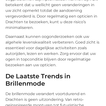
betekent dat u wellicht geen veranderingen in
uw zicht opmerkt totdat de aandoening
vergevorderd is. Door regelmatig een opticien in
Drachten te bezoeken, kunt u deze risico’s
minimaliseren.
Daarnaast kunnen oogonderzoeken ook uw
algehele levenskwaliteit verbeteren. Goed zicht is
essentieel voor dagelijkse activiteiten zoals
autorijden, lezen en werken. Zorg ervoor dat uw
ogen in topconditie blijven door regelmatige
bezoeken aan uw opticien.
De Laatste Trends in
Brillenmode
De brillenmode verandert voortdurend en
Drachten is geen uitzondering. Van retro-
geïnspireerde monturen tot futuristische