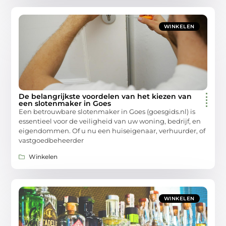
WINKELEN
De belangrijkste voordelen van het kiezen van
een slotenmaker in Goes
Een betrouwbare slotenmaker in Goes (goesgids.nl) is
essentieel voor de veiligheid van uw woning, bedrijf, en
eigendommen. Of u nu een huiseigenaar, verhuurder, of
vastgoedbeheerder
Winkelen
WINKELEN