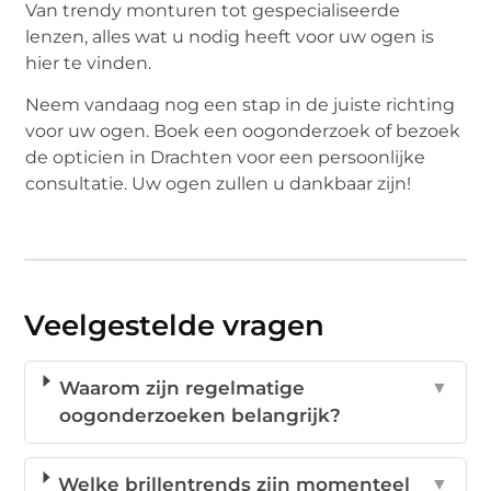
Van trendy monturen tot gespecialiseerde
lenzen, alles wat u nodig heeft voor uw ogen is
hier te vinden.
Neem vandaag nog een stap in de juiste richting
voor uw ogen. Boek een oogonderzoek of bezoek
de opticien in Drachten voor een persoonlijke
consultatie. Uw ogen zullen u dankbaar zijn!
Veelgestelde vragen
Waarom zijn regelmatige
▼
oogonderzoeken belangrijk?
Welke brillentrends zijn momenteel
▼