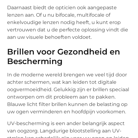
Daarnaast biedt de opticien ook aangepaste
lenzen aan. Of u nu bifocale, multifocale of
enkelvoudige lenzen nodig heeft, u kunt erop
vertrouwen dat u de perfecte oplossing vindt die
aan uw visuele behoeften voldoet.
Brillen voor Gezondheid en
Bescherming
In de moderne wereld brengen we veel tijd door
achter schermen, wat kan leiden tot digitale
oogvermoeidheid. Gelukkig zijn er brillen speciaal
ontworpen om dit probleem aan te pakken.
Blauwe licht filter brillen kunnen de belasting op
uw ogen verminderen en hoofdpijn voorkomen.
UV-bescherming is een ander belangrijk aspect
van oogzorg. Langdurige blootstelling aan UV-