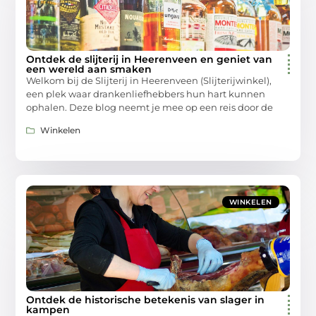
Ontdek de slijterij in Heerenveen en geniet van
een wereld aan smaken
Welkom bij de Slijterij in Heerenveen (Slijterijwinkel),
een plek waar drankenliefhebbers hun hart kunnen
ophalen. Deze blog neemt je mee op een reis door de
Winkelen
WINKELEN
Ontdek de historische betekenis van slager in
kampen