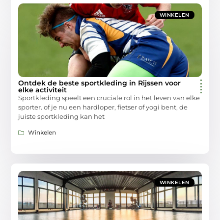
WINKELEN
Ontdek de beste sportkleding in Rijssen voor
elke activiteit
Sportkleding speelt een cruciale rol in het leven van elke
sporter. of je nu een hardloper, fietser of yogi bent, de
juiste sportkleding kan het
Winkelen
WINKELEN