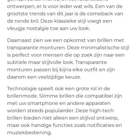
ontwerpen, er is voor ieder wat wils. Een van de
grootste trends van dit jaar is de comeback van
de ronde bril. Deze klassieke stijl voegt een
vleugje nostalgie toe aan uw look.
Daarnaast zien we een opkomst van brillen met
transparante monturen. Deze minimalistische stijl
is perfect voor mensen die op zoek zijn naar een
subtiele maar stijlvolle look. Transparante
monturen passen bij bijna elke outfit en zijn
daarom een veelzijdige keuze.
Technologie speelt ook een grote rol in de
brillenmode. Slimme brillen die compatibel zijn
met uw smartphone en andere apparaten
worden steeds populairder. Deze high-tech
brillen bieden niet alleen een stijlvol ontwerp,
maar ook handige functies zoals notificaties en
muziekbediening.