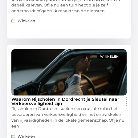
dagelijks leven. Of je nu een tuin hebt die je zelf
onderhoudt of gebruik maakt van de diensten
Winkelen
WINKELEN
Waarom Rijscholen in Dordrecht je Sleutel naar
Verkeersveiligheid zijn
Rijscholen in Dordrecht spelen een cruciale rol in het
bevorderen van verkeersveiligheid en het ontwikkelen
van rijvaardigheden in de lokale gemeenschap. Of je nu
een
Winkelen