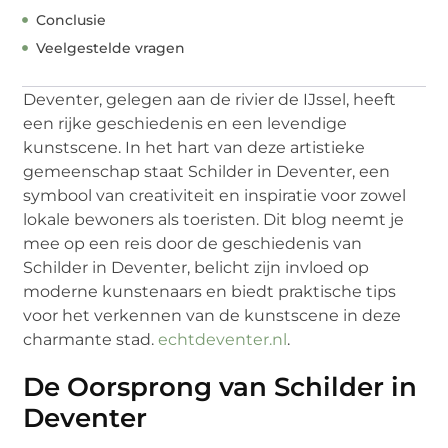
Conclusie
Veelgestelde vragen
Deventer, gelegen aan de rivier de IJssel, heeft
een rijke geschiedenis en een levendige
kunstscene. In het hart van deze artistieke
gemeenschap staat Schilder in Deventer, een
symbool van creativiteit en inspiratie voor zowel
lokale bewoners als toeristen. Dit blog neemt je
mee op een reis door de geschiedenis van
Schilder in Deventer, belicht zijn invloed op
moderne kunstenaars en biedt praktische tips
voor het verkennen van de kunstscene in deze
charmante stad.
echtdeventer.nl
.
De Oorsprong van Schilder in
Deventer