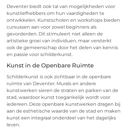
Deventer biedt ook tal van mogelijkheden voor
kunstliefhebbers om hun vaardigheden te
ontwikkelen. Kunstscholen en workshops bieden
cursussen aan voor zowel beginners als
gevorderden. Dit stimuleert niet alleen de
artistieke groei van individuen, maar versterkt
ook de gemeenschap door het delen van kennis
en passie voor schilderkunst.
Kunst in de Openbare Ruimte
Schilderkunst is ook zichtbaar in de openbare
ruimte van Deventer. Murals en andere
kunstwerken sieren de straten en parken van de
stad, waardoor kunst toegankelijk wordt voor
iedereen. Deze openbare kunstwerken dragen bij
aan de esthetische waarde van de stad en maken
kunst een integraal onderdeel van het dagelijks
leven.