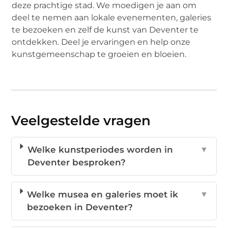
deze prachtige stad. We moedigen je aan om
deel te nemen aan lokale evenementen, galeries
te bezoeken en zelf de kunst van Deventer te
ontdekken. Deel je ervaringen en help onze
kunstgemeenschap te groeien en bloeien.
Veelgestelde vragen
Welke kunstperiodes worden in
▼
Deventer besproken?
Welke musea en galeries moet ik
▼
bezoeken in Deventer?