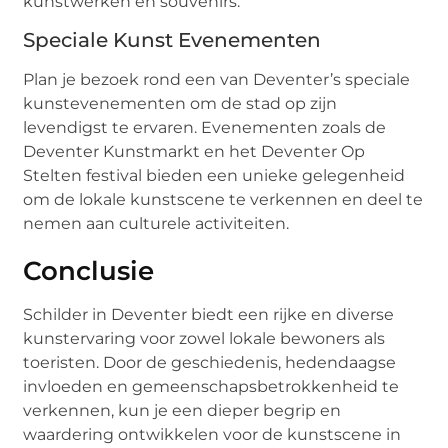
kunstwerken en souvenirs.
Speciale Kunst Evenementen
Plan je bezoek rond een van Deventer’s speciale
kunstevenementen om de stad op zijn
levendigst te ervaren. Evenementen zoals de
Deventer Kunstmarkt en het Deventer Op
Stelten festival bieden een unieke gelegenheid
om de lokale kunstscene te verkennen en deel te
nemen aan culturele activiteiten.
Conclusie
Schilder in Deventer biedt een rijke en diverse
kunstervaring voor zowel lokale bewoners als
toeristen. Door de geschiedenis, hedendaagse
invloeden en gemeenschapsbetrokkenheid te
verkennen, kun je een dieper begrip en
waardering ontwikkelen voor de kunstscene in