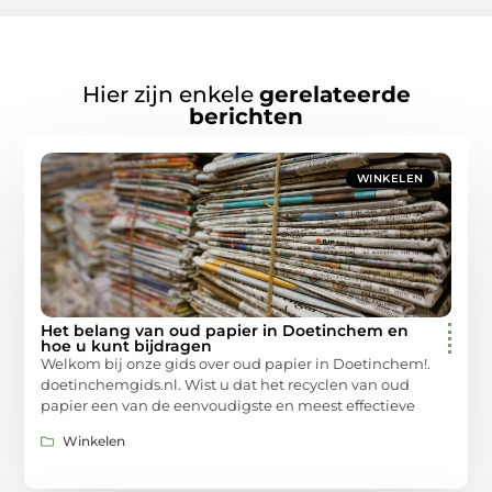
Hier zijn enkele
gerelateerde
berichten
WINKELEN
Het belang van oud papier in Doetinchem en
hoe u kunt bijdragen
Welkom bij onze gids over oud papier in Doetinchem!.
doetinchemgids.nl. Wist u dat het recyclen van oud
papier een van de eenvoudigste en meest effectieve
Winkelen