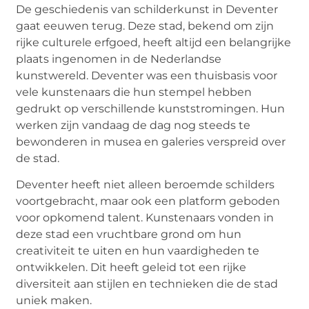
De geschiedenis van schilderkunst in Deventer
gaat eeuwen terug. Deze stad, bekend om zijn
rijke culturele erfgoed, heeft altijd een belangrijke
plaats ingenomen in de Nederlandse
kunstwereld. Deventer was een thuisbasis voor
vele kunstenaars die hun stempel hebben
gedrukt op verschillende kunststromingen. Hun
werken zijn vandaag de dag nog steeds te
bewonderen in musea en galeries verspreid over
de stad.
Deventer heeft niet alleen beroemde schilders
voortgebracht, maar ook een platform geboden
voor opkomend talent. Kunstenaars vonden in
deze stad een vruchtbare grond om hun
creativiteit te uiten en hun vaardigheden te
ontwikkelen. Dit heeft geleid tot een rijke
diversiteit aan stijlen en technieken die de stad
uniek maken.