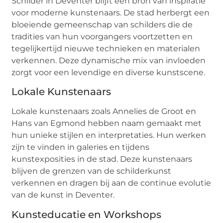
Schilder in Deventer blijft een bron van inspiratie
voor moderne kunstenaars. De stad herbergt een
bloeiende gemeenschap van schilders die de
tradities van hun voorgangers voortzetten en
tegelijkertijd nieuwe technieken en materialen
verkennen. Deze dynamische mix van invloeden
zorgt voor een levendige en diverse kunstscene.
Lokale Kunstenaars
Lokale kunstenaars zoals Annelies de Groot en
Hans van Egmond hebben naam gemaakt met
hun unieke stijlen en interpretaties. Hun werken
zijn te vinden in galeries en tijdens
kunstexposities in de stad. Deze kunstenaars
blijven de grenzen van de schilderkunst
verkennen en dragen bij aan de continue evolutie
van de kunst in Deventer.
Kunsteducatie en Workshops