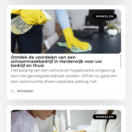
WINKELEN
Ontdek de voordelen van een
schoonmaakbedrijf in Harderwijk voor uw
bedrijf en thuis
Het belang van een schone en hygiënische omgeving
kan niet genoeg benadrukt worden. Of het nu gaat om
een woonruimte of een zakelijke setting, het
Winkelen
WINKELEN