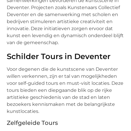
samenwerkingen bevorderen de kunstscene in
Deventer. Projecten zoals Kunstenaars Collectief
Deventer en de samenwerking met scholen en
bedrijven stimuleren artistieke creativiteit en
innovatie. Deze initiatieven zorgen ervoor dat
kunst een levendig en dynamisch onderdeel blijft
van de gemeenschap.
Schilder Tours in Deventer
Voor degenen die de kunstscene van Deventer
willen verkennen, zijn er tal van mogelijkheden
voor self-guided tours en must-visit locaties. Deze
tours bieden een diepgaande blik op de rijke
artistieke geschiedenis van de stad en laten
bezoekers kennismaken met de belangrijkste
kunstlocaties.
Zelfgeleide Tours