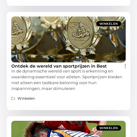
WINKELEN
Ontdek de wereld van sportprijzen in Best
In de dynamische wereld van sport is erkenning en
waardering essentieel voor atleten. Sportprijzen bieden
niet alleen een tastbare beloning voor hun
inspanningen, maar stimuleren
Winkelen
WINKELEN