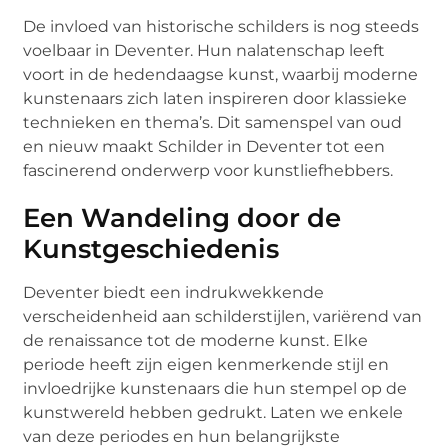
De invloed van historische schilders is nog steeds
voelbaar in Deventer. Hun nalatenschap leeft
voort in de hedendaagse kunst, waarbij moderne
kunstenaars zich laten inspireren door klassieke
technieken en thema’s. Dit samenspel van oud
en nieuw maakt Schilder in Deventer tot een
fascinerend onderwerp voor kunstliefhebbers.
Een Wandeling door de
Kunstgeschiedenis
Deventer biedt een indrukwekkende
verscheidenheid aan schilderstijlen, variërend van
de renaissance tot de moderne kunst. Elke
periode heeft zijn eigen kenmerkende stijl en
invloedrijke kunstenaars die hun stempel op de
kunstwereld hebben gedrukt. Laten we enkele
van deze periodes en hun belangrijkste