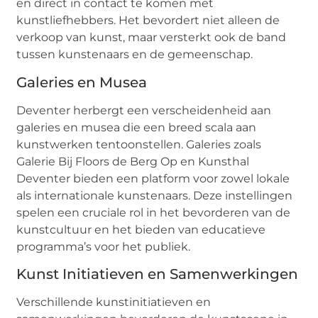
en direct in contact te komen met
kunstliefhebbers. Het bevordert niet alleen de
verkoop van kunst, maar versterkt ook de band
tussen kunstenaars en de gemeenschap.
Galeries en Musea
Deventer herbergt een verscheidenheid aan
galeries en musea die een breed scala aan
kunstwerken tentoonstellen. Galeries zoals
Galerie Bij Floors de Berg Op en Kunsthal
Deventer bieden een platform voor zowel lokale
als internationale kunstenaars. Deze instellingen
spelen een cruciale rol in het bevorderen van de
kunstcultuur en het bieden van educatieve
programma’s voor het publiek.
Kunst Initiatieven en Samenwerkingen
Verschillende kunstinitiatieven en