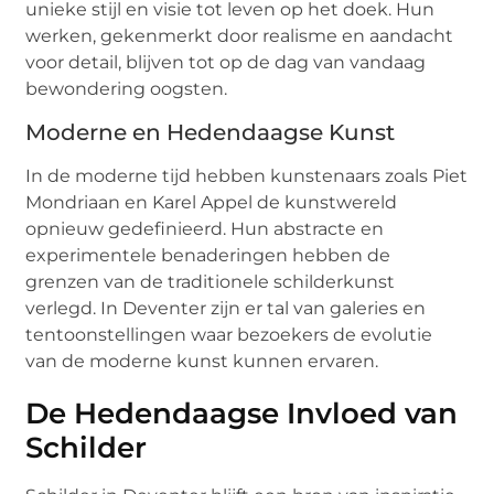
unieke stijl en visie tot leven op het doek. Hun
werken, gekenmerkt door realisme en aandacht
voor detail, blijven tot op de dag van vandaag
bewondering oogsten.
Moderne en Hedendaagse Kunst
In de moderne tijd hebben kunstenaars zoals Piet
Mondriaan en Karel Appel de kunstwereld
opnieuw gedefinieerd. Hun abstracte en
experimentele benaderingen hebben de
grenzen van de traditionele schilderkunst
verlegd. In Deventer zijn er tal van galeries en
tentoonstellingen waar bezoekers de evolutie
van de moderne kunst kunnen ervaren.
De Hedendaagse Invloed van
Schilder