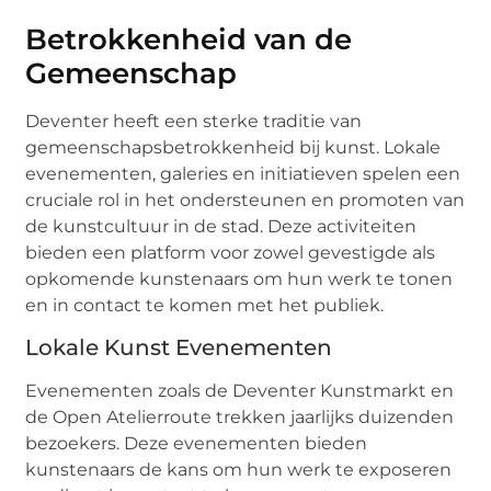
Betrokkenheid van de
Gemeenschap
Deventer heeft een sterke traditie van
gemeenschapsbetrokkenheid bij kunst. Lokale
evenementen, galeries en initiatieven spelen een
cruciale rol in het ondersteunen en promoten van
de kunstcultuur in de stad. Deze activiteiten
bieden een platform voor zowel gevestigde als
opkomende kunstenaars om hun werk te tonen
en in contact te komen met het publiek.
Lokale Kunst Evenementen
Evenementen zoals de Deventer Kunstmarkt en
de Open Atelierroute trekken jaarlijks duizenden
bezoekers. Deze evenementen bieden
kunstenaars de kans om hun werk te exposeren