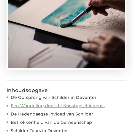
Inhoudsopgave:
De Oorsprong van Schilder in Deventer
Een Wandeling door de Kunstgeschiedenis
De Hedendaagse Invloed van Schilder
Betrokkenheid van de Gemeenschap
Schilder Tours in Deventer