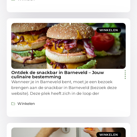
WINKELEN
Ontdek de snackbar in Barneveld – Jouw
culinaire bestemming
Wanneer je in Barneveld bent, moet je een bezoek
brengen aan de snackbar in Barneveld (bezoek deze
website). Deze plek heeft zich in de loop der
Winkelen
WINKELEN