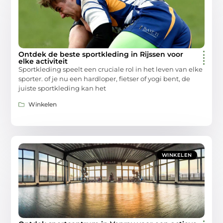
Ontdek de beste sportkleding in Rijssen voor
elke activiteit
Sportkleding speelt een cruciale rol in het leven van elke
sporter. of je nu een hardloper, fietser of yogi bent, de
juiste sportkleding kan het
Winkelen
WINKELEN