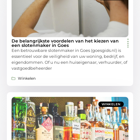
De belangrijkste voordelen van het kiezen van
een slotenmaker in Goes
Een betrouwbare slotenmaker in Goes (goesgids.nl) is
essentieel voor de veiligheid van uw woning, bedrijf, en
eigendommen. Of u nu een huiseigenaar, verhuurder, of
vastgoedbeheerder
Winkelen
WINKELEN