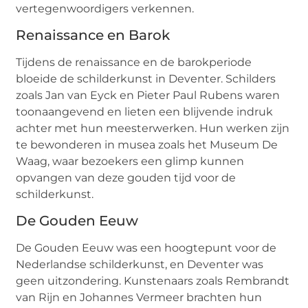
vertegenwoordigers verkennen.
Renaissance en Barok
Tijdens de renaissance en de barokperiode
bloeide de schilderkunst in Deventer. Schilders
zoals Jan van Eyck en Pieter Paul Rubens waren
toonaangevend en lieten een blijvende indruk
achter met hun meesterwerken. Hun werken zijn
te bewonderen in musea zoals het Museum De
Waag, waar bezoekers een glimp kunnen
opvangen van deze gouden tijd voor de
schilderkunst.
De Gouden Eeuw
De Gouden Eeuw was een hoogtepunt voor de
Nederlandse schilderkunst, en Deventer was
geen uitzondering. Kunstenaars zoals Rembrandt
van Rijn en Johannes Vermeer brachten hun