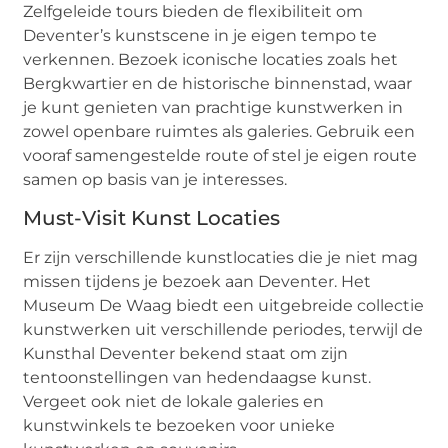
Zelfgeleide tours bieden de flexibiliteit om
Deventer’s kunstscene in je eigen tempo te
verkennen. Bezoek iconische locaties zoals het
Bergkwartier en de historische binnenstad, waar
je kunt genieten van prachtige kunstwerken in
zowel openbare ruimtes als galeries. Gebruik een
vooraf samengestelde route of stel je eigen route
samen op basis van je interesses.
Must-Visit Kunst Locaties
Er zijn verschillende kunstlocaties die je niet mag
missen tijdens je bezoek aan Deventer. Het
Museum De Waag biedt een uitgebreide collectie
kunstwerken uit verschillende periodes, terwijl de
Kunsthal Deventer bekend staat om zijn
tentoonstellingen van hedendaagse kunst.
Vergeet ook niet de lokale galeries en
kunstwinkels te bezoeken voor unieke