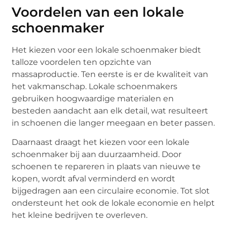
Voordelen van een lokale
schoenmaker
Het kiezen voor een lokale schoenmaker biedt
talloze voordelen ten opzichte van
massaproductie. Ten eerste is er de kwaliteit van
het vakmanschap. Lokale schoenmakers
gebruiken hoogwaardige materialen en
besteden aandacht aan elk detail, wat resulteert
in schoenen die langer meegaan en beter passen.
Daarnaast draagt het kiezen voor een lokale
schoenmaker bij aan duurzaamheid. Door
schoenen te repareren in plaats van nieuwe te
kopen, wordt afval verminderd en wordt
bijgedragen aan een circulaire economie. Tot slot
ondersteunt het ook de lokale economie en helpt
het kleine bedrijven te overleven.