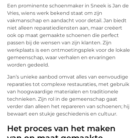
Een prominente schoenmaker in Sneek is Jan de
Vries, wiens werk bekend staat om zijn
vakmanschap en aandacht voor detail. Jan biedt
niet alleen reparatiediensten aan, maar creëert
ook op maat gemaakte schoenen die perfect
passen bij de wensen van zijn klanten. Zijn
werkplaats is een ontmoetingsplek voor de lokale
gemeenschap, waar verhalen en ervaringen
worden gedeeld.
Jan’s unieke aanbod omvat alles van eenvoudige
reparaties tot complexe restauraties, met gebruik
van hoogwaardige materialen en traditionele
technieken. Zijn rol in de gemeenschap gaat
verder dan alleen het repareren van schoenen; hij
bewaart een stukje geschiedenis en cultuur.
Het proces van het maken
van op maat gemaakte