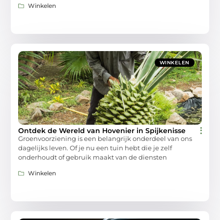
Winkelen
WINKELEN
Ontdek de Wereld van Hovenier in Spijkenisse
Groenvoorziening is een belangrijk onderdeel van ons
dagelijks leven. Of je nu een tuin hebt die je zelf
onderhoudt of gebruik maakt van de diensten
Winkelen