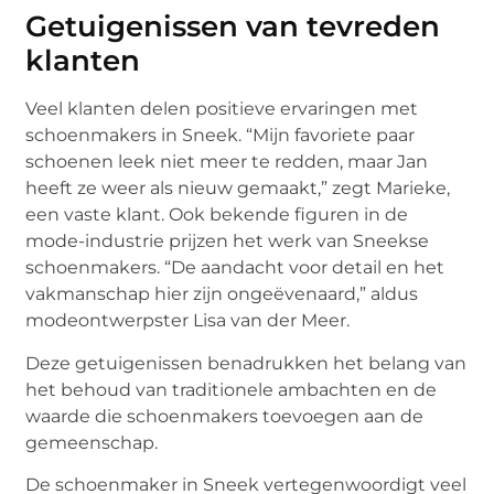
Getuigenissen van tevreden
klanten
Veel klanten delen positieve ervaringen met
schoenmakers in Sneek. “Mijn favoriete paar
schoenen leek niet meer te redden, maar Jan
heeft ze weer als nieuw gemaakt,” zegt Marieke,
een vaste klant. Ook bekende figuren in de
mode-industrie prijzen het werk van Sneekse
schoenmakers. “De aandacht voor detail en het
vakmanschap hier zijn ongeëvenaard,” aldus
modeontwerpster Lisa van der Meer.
Deze getuigenissen benadrukken het belang van
het behoud van traditionele ambachten en de
waarde die schoenmakers toevoegen aan de
gemeenschap.
De schoenmaker in Sneek vertegenwoordigt veel