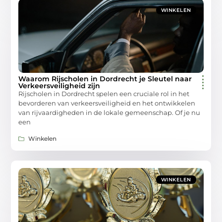
WINKELEN
Waarom Rijscholen in Dordrecht je Sleutel naar
Verkeersveiligheid zijn
Rijscholen in Dordrecht spelen een cruciale rol in het
bevorderen van verkeersveiligheid en het ontwikkelen
van rijvaardigheden in de lokale gemeenschap. Of je nu
een
Winkelen
WINKELEN