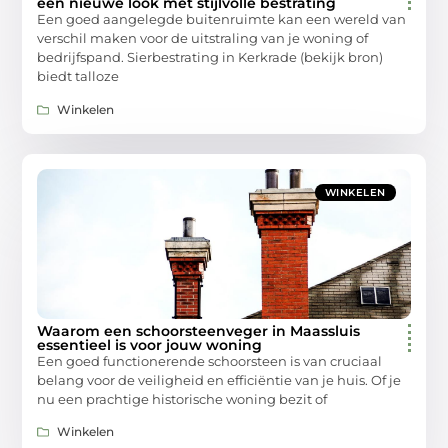
een nieuwe look met stijlvolle bestrating
Een goed aangelegde buitenruimte kan een wereld van
verschil maken voor de uitstraling van je woning of
bedrijfspand. Sierbestrating in Kerkrade (bekijk bron)
biedt talloze
Winkelen
WINKELEN
Waarom een schoorsteenveger in Maassluis
essentieel is voor jouw woning
Een goed functionerende schoorsteen is van cruciaal
belang voor de veiligheid en efficiëntie van je huis. Of je
nu een prachtige historische woning bezit of
Winkelen