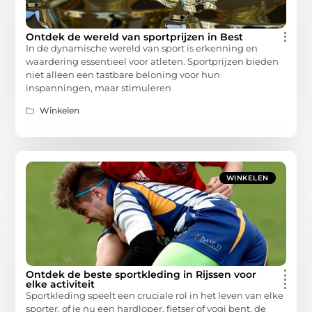
Ontdek de wereld van sportprijzen in Best
In de dynamische wereld van sport is erkenning en
waardering essentieel voor atleten. Sportprijzen bieden
niet alleen een tastbare beloning voor hun
inspanningen, maar stimuleren
Winkelen
WINKELEN
Ontdek de beste sportkleding in Rijssen voor
elke activiteit
Sportkleding speelt een cruciale rol in het leven van elke
sporter. of je nu een hardloper, fietser of yogi bent, de