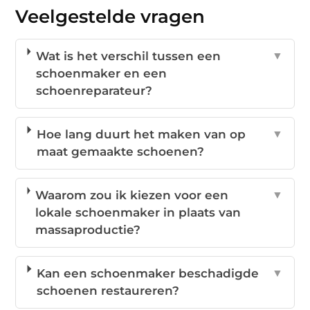
Veelgestelde vragen
Wat is het verschil tussen een
▼
schoenmaker en een
schoenreparateur?
Hoe lang duurt het maken van op
▼
maat gemaakte schoenen?
Waarom zou ik kiezen voor een
▼
lokale schoenmaker in plaats van
massaproductie?
Kan een schoenmaker beschadigde
▼
schoenen restaureren?