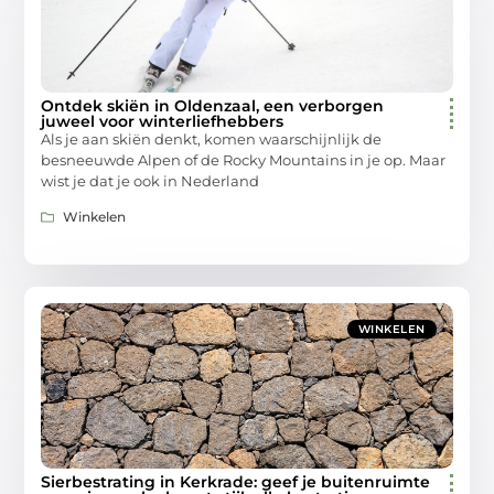
Ontdek skiën in Oldenzaal, een verborgen
juweel voor winterliefhebbers
Als je aan skiën denkt, komen waarschijnlijk de
besneeuwde Alpen of de Rocky Mountains in je op. Maar
wist je dat je ook in Nederland
Winkelen
WINKELEN
Sierbestrating in Kerkrade: geef je buitenruimte