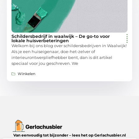
Schildersbedrijf in waalwijk – De go-to voor
lokale huisverbeteringen
Welkom bij ons blog over schildersbedrijven in Waalwijk!
Als je een huiseigenaar, doe-het-zelver of
interieurontwerpliefhebber bent, dan is dit artikel
speciaal voor jou geschreven. We
Winkelen
Van eenvoudig tot bijzonder – lees het op Gerlachusbier.nl