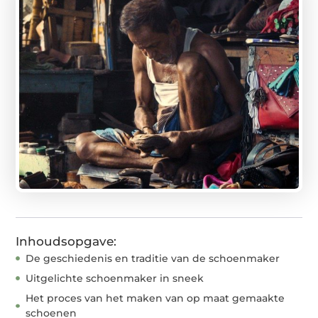
Inhoudsopgave:
De geschiedenis en traditie van de schoenmaker
Uitgelichte schoenmaker in sneek
Het proces van het maken van op maat gemaakte
schoenen