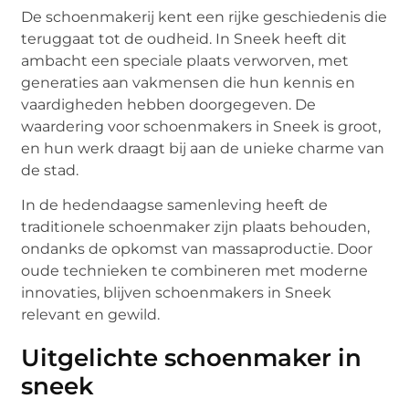
De schoenmakerij kent een rijke geschiedenis die
teruggaat tot de oudheid. In Sneek heeft dit
ambacht een speciale plaats verworven, met
generaties aan vakmensen die hun kennis en
vaardigheden hebben doorgegeven. De
waardering voor schoenmakers in Sneek is groot,
en hun werk draagt bij aan de unieke charme van
de stad.
In de hedendaagse samenleving heeft de
traditionele schoenmaker zijn plaats behouden,
ondanks de opkomst van massaproductie. Door
oude technieken te combineren met moderne
innovaties, blijven schoenmakers in Sneek
relevant en gewild.
Uitgelichte schoenmaker in
sneek