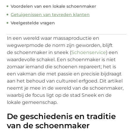
Voordelen van een lokale schoenmaker
Getuigenissen van tevreden klanten
Veelgestelde vragen
In een wereld waar massaproductie en
wegwerpmode de norm zijn geworden, blijft
de schoenmaker in sneek (
Schoenservice
) een
waardevolle schakel. Een schoenmaker is niet
zomaar iemand die schoenen repareert; het is
een vakman die met passie en precisie bijdraagt
aan het behoud van cultureel erfgoed. Dit artikel
neemt je mee in de wereld van de schoenmaker,
waarbij de focus ligt op de stad Sneek en de
lokale gemeenschap.
De geschiedenis en traditie
van de schoenmaker