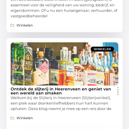
essentieel voor de veiligheid van uw woning, bedrijf, en
eigendommen. Of u nu een huiseigenaar, verhuurder, of
vastgoedbeheerder
Winkelen
WINKELEN
Ontdek de slijterij in Heerenveen en geniet van
een wereld aan smaken
Welkom bij de Slijterij in Heerenveen (Slijterijwinkel),
een plek waar drankenliefhebbers hun hart kunnen
ophalen. Deze blog neemt je mee op een reis door de
Winkelen