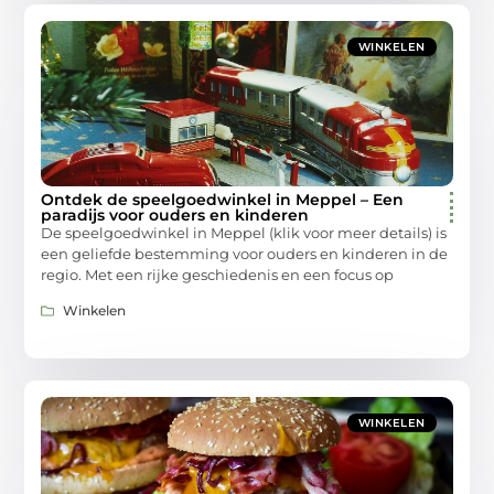
WINKELEN
Ontdek de speelgoedwinkel in Meppel – Een
paradijs voor ouders en kinderen
De speelgoedwinkel in Meppel (klik voor meer details) is
een geliefde bestemming voor ouders en kinderen in de
regio. Met een rijke geschiedenis en een focus op
Winkelen
WINKELEN