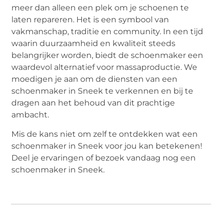
meer dan alleen een plek om je schoenen te
laten repareren. Het is een symbool van
vakmanschap, traditie en community. In een tijd
waarin duurzaamheid en kwaliteit steeds
belangrijker worden, biedt de schoenmaker een
waardevol alternatief voor massaproductie. We
moedigen je aan om de diensten van een
schoenmaker in Sneek te verkennen en bij te
dragen aan het behoud van dit prachtige
ambacht.
Mis de kans niet om zelf te ontdekken wat een
schoenmaker in Sneek voor jou kan betekenen!
Deel je ervaringen of bezoek vandaag nog een
schoenmaker in Sneek.