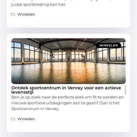
juiste sportkleding kan het
Winkelen
WINKELEN
Ontdek sportcentrum in Venray voor een actieve
levensstijl
Ben je op zoek naar de perfecte plek om fit te worden en
nieuwe sportieve uitdagingen aan te gaan? Dan is het
Sportcentrum in Venray
Winkelen