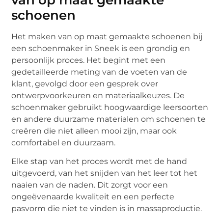
schoenen
Het maken van op maat gemaakte schoenen bij
een schoenmaker in Sneek is een grondig en
persoonlijk proces. Het begint met een
gedetailleerde meting van de voeten van de
klant, gevolgd door een gesprek over
ontwerpvoorkeuren en materiaalkeuzes. De
schoenmaker gebruikt hoogwaardige leersoorten
en andere duurzame materialen om schoenen te
creëren die niet alleen mooi zijn, maar ook
comfortabel en duurzaam.
Elke stap van het proces wordt met de hand
uitgevoerd, van het snijden van het leer tot het
naaien van de naden. Dit zorgt voor een
ongeëvenaarde kwaliteit en een perfecte
pasvorm die niet te vinden is in massaproductie.