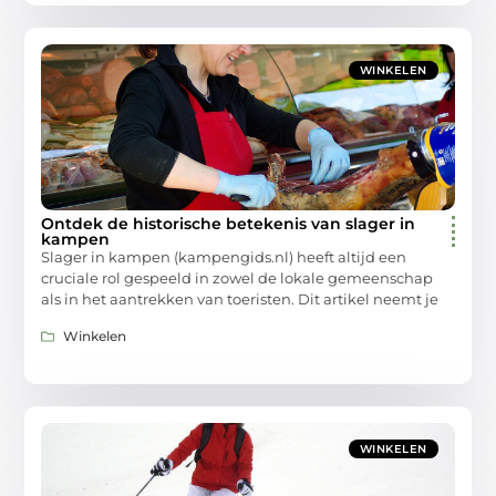
WINKELEN
Ontdek de historische betekenis van slager in
kampen
Slager in kampen (kampengids.nl) heeft altijd een
cruciale rol gespeeld in zowel de lokale gemeenschap
als in het aantrekken van toeristen. Dit artikel neemt je
Winkelen
WINKELEN