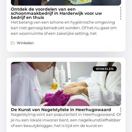
Ontdek de voordelen van een
schoonmaakbedrijf in Harderwijk voor uw
bedrijf en thuis
Het belang van een schone en hygiënische omgeving
kan niet genoeg benadrukt worden. Of het nu gaat om
een woonruimte of een zakelijke setting, het
Winkelen
WINKELEN
De Kunst van Nagelstyliste in Heerhugowaard
Nagelstyling wint aan populariteit in Heerhugowaard. Of
je nu een lokale inwoner bent, een nagelkunstliefhebber
of een beautyblogger, het is tijd om de kunst en