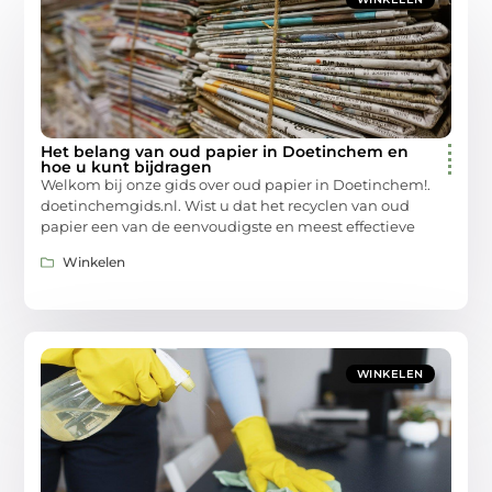
Het belang van oud papier in Doetinchem en
hoe u kunt bijdragen
Welkom bij onze gids over oud papier in Doetinchem!.
doetinchemgids.nl. Wist u dat het recyclen van oud
papier een van de eenvoudigste en meest effectieve
Winkelen
WINKELEN