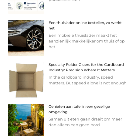
Een thuislader online bestellen, zo werkt
het
Een mobiele thuislader maakt het
aanzienlijk makkelijker om thuis of op
het
Specialty Folder Gluers for the Cardboard
Industry: Precision Where It Matters
In the cardboard industry, speed
matters. But speed alone is not enough.
Genieten aan tafel in een gezellige
omgeving
Samen uit eten gaan draait om meer
dan alleen een goed bord