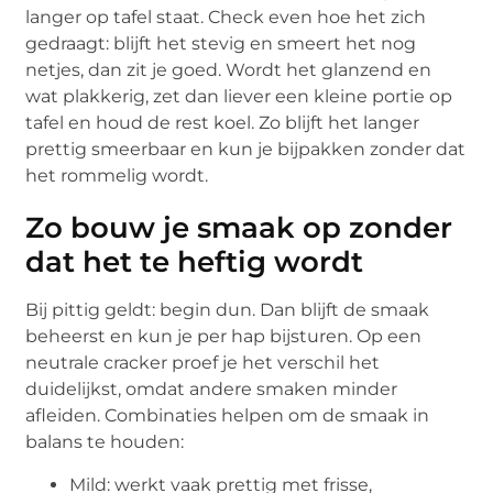
langer op tafel staat. Check even hoe het zich
gedraagt: blijft het stevig en smeert het nog
netjes, dan zit je goed. Wordt het glanzend en
wat plakkerig, zet dan liever een kleine portie op
tafel en houd de rest koel. Zo blijft het langer
prettig smeerbaar en kun je bijpakken zonder dat
het rommelig wordt.
Zo bouw je smaak op zonder
dat het te heftig wordt
Bij pittig geldt: begin dun. Dan blijft de smaak
beheerst en kun je per hap bijsturen. Op een
neutrale cracker proef je het verschil het
duidelijkst, omdat andere smaken minder
afleiden. Combinaties helpen om de smaak in
balans te houden:
Mild: werkt vaak prettig met frisse,