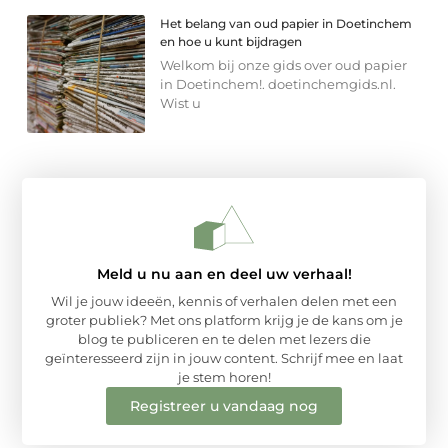
Het belang van oud papier in Doetinchem
en hoe u kunt bijdragen
Welkom bij onze gids over oud papier
in Doetinchem!. doetinchemgids.nl.
Wist u
Meld u nu aan en deel uw verhaal!
Wil je jouw ideeën, kennis of verhalen delen met een
groter publiek? Met ons platform krijg je de kans om je
blog te publiceren en te delen met lezers die
geïnteresseerd zijn in jouw content. Schrijf mee en laat
je stem horen!
Registreer u vandaag nog