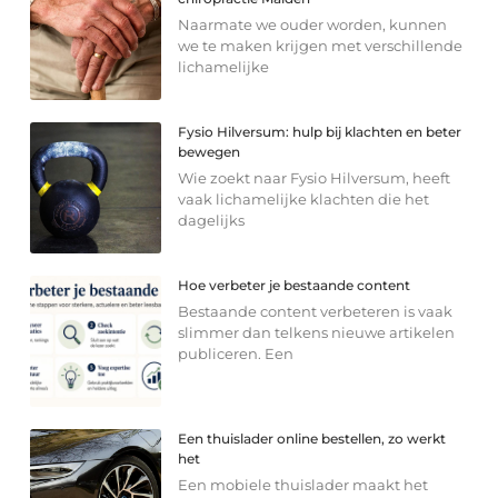
Naarmate we ouder worden, kunnen
we te maken krijgen met verschillende
lichamelijke
Fysio Hilversum: hulp bij klachten en beter
bewegen
Wie zoekt naar Fysio Hilversum, heeft
vaak lichamelijke klachten die het
dagelijks
Hoe verbeter je bestaande content
Bestaande content verbeteren is vaak
slimmer dan telkens nieuwe artikelen
publiceren. Een
Een thuislader online bestellen, zo werkt
het
Een mobiele thuislader maakt het