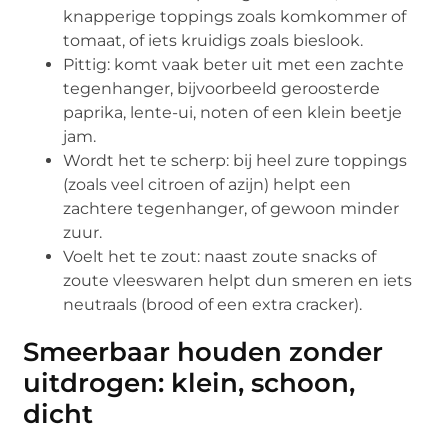
knapperige toppings zoals komkommer of
tomaat, of iets kruidigs zoals bieslook.
Pittig: komt vaak beter uit met een zachte
tegenhanger, bijvoorbeeld geroosterde
paprika, lente-ui, noten of een klein beetje
jam.
Wordt het te scherp: bij heel zure toppings
(zoals veel citroen of azijn) helpt een
zachtere tegenhanger, of gewoon minder
zuur.
Voelt het te zout: naast zoute snacks of
zoute vleeswaren helpt dun smeren en iets
neutraals (brood of een extra cracker).
Smeerbaar houden zonder
uitdrogen: klein, schoon,
dicht