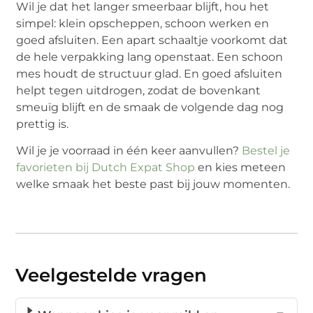
Wil je dat het langer smeerbaar blijft, hou het
simpel: klein opscheppen, schoon werken en
goed afsluiten. Een apart schaaltje voorkomt dat
de hele verpakking lang openstaat. Een schoon
mes houdt de structuur glad. En goed afsluiten
helpt tegen uitdrogen, zodat de bovenkant
smeuïg blijft en de smaak de volgende dag nog
prettig is.
Wil je je voorraad in één keer aanvullen?
Bestel je
favorieten bij Dutch Expat Shop
en kies meteen
welke smaak het beste past bij jouw momenten.
Veelgestelde vragen