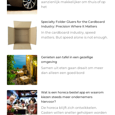
aanzienlijk makkelijker om thuis of op
het
Specialty Folder Gluers for the Cardboard
Industry: Precision Where It Matters
In the cardboard industry, speed
matters. But speed alone is not enough.
Genieten aan tafel in een gezellige
omgeving
Samen uit eten gaan draait om meer
dan alleen een goed bord
Wat is een horeca bestel app en waarom
kiezen steeds meer ondernemers
hiervoor?
De horeca blijft zich ontwikkelen.
Gasten willen sneller geholpen worden