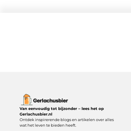
Van eenvoudig tot bijzonder – lees het op
Gerlachusbier.nl
Ontdek inspirerende blogs en artikelen over alles
wat het leven te bieden heeft.