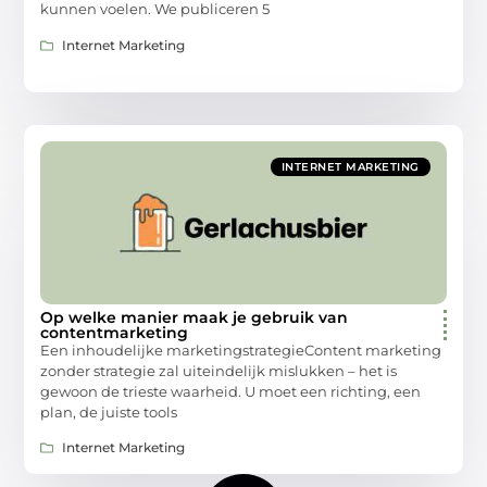
kunnen voelen. We publiceren 5
Internet Marketing
INTERNET MARKETING
Op welke manier maak je gebruik van
contentmarketing
Een inhoudelijke marketingstrategieContent marketing
zonder strategie zal uiteindelijk mislukken – het is
gewoon de trieste waarheid. U moet een richting, een
plan, de juiste tools
Internet Marketing