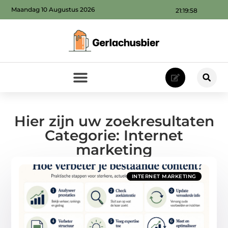
Maandag 10 Augustus 2026
21:19:58
Hier zijn uw zoekresultaten
Categorie: Internet
marketing
INTERNET MARKETING