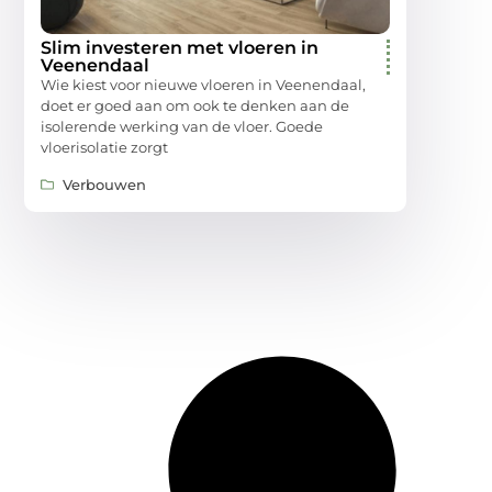
Slim investeren met vloeren in
Veenendaal
Wie kiest voor nieuwe vloeren in Veenendaal,
doet er goed aan om ook te denken aan de
isolerende werking van de vloer. Goede
vloerisolatie zorgt
Verbouwen