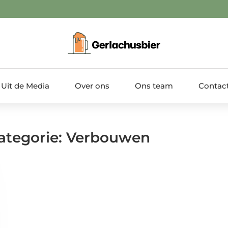
Uit de Media
Over ons
Ons team
Contac
Categorie: Verbouwen