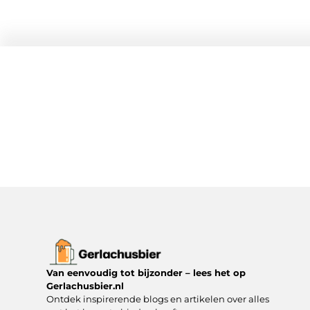
Van eenvoudig tot bijzonder – lees het op
Gerlachusbier.nl
Ontdek inspirerende blogs en artikelen over alles