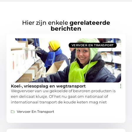
Hier zijn enkele
gerelateerde
berichten
VERVOER EN TRANSPORT
Koel-, vriesopslag en wegtransport
Wegvervoer van uw gekoelde of bevroren producten is
een delicaat klusje. Of het nu gaat om nationaal of
internationaal transport de koude keten mag niet
Vervoer En Transport