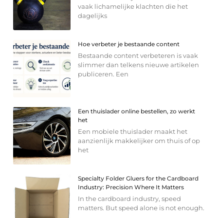
vaak lichamelijke klachten die het
dagelijks
Hoe verbeter je bestaande content
Bestaande content verbeteren is vaak
slimmer dan telkens nieuwe artikelen
publiceren. Een
Een thuislader online bestellen, zo werkt
het
Een mobiele thuislader maakt het
aanzienlijk makkelijker om thuis of op
het
Specialty Folder Gluers for the Cardboard
Industry: Precision Where It Matters
In the cardboard industry, speed
matters. But speed alone is not enough.