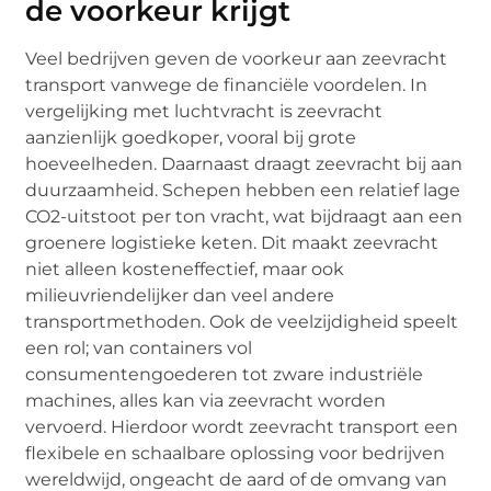
de voorkeur krijgt
Veel bedrijven geven de voorkeur aan zeevracht
transport vanwege de financiële voordelen. In
vergelijking met luchtvracht is zeevracht
aanzienlijk goedkoper, vooral bij grote
hoeveelheden. Daarnaast draagt zeevracht bij aan
duurzaamheid. Schepen hebben een relatief lage
CO2-uitstoot per ton vracht, wat bijdraagt aan een
groenere logistieke keten. Dit maakt zeevracht
niet alleen kosteneffectief, maar ook
milieuvriendelijker dan veel andere
transportmethoden. Ook de veelzijdigheid speelt
een rol; van containers vol
consumentengoederen tot zware industriële
machines, alles kan via zeevracht worden
vervoerd. Hierdoor wordt zeevracht transport een
flexibele en schaalbare oplossing voor bedrijven
wereldwijd, ongeacht de aard of de omvang van