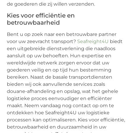
de goederen die zij willen verzenden.
Kies voor efficiëntie en
betrouwbaarheid
Bent u op zoek naar een betrouwbare partner
voor uw zeevracht transport?
Seafreight4U
biedt
een uitgebreide dienstverlening die naadloos
aansluit op uw behoeften. Hun expertise en
wereldwijde netwerk zorgen ervoor dat uw
goederen veilig en op tijd hun bestemming
bereiken. Naast de basale transportdiensten
bieden wij ook aanvullende services zoals
douane-afhandeling en opslag, wat het gehele
logistieke proces eenvoudiger en efficiënter
maakt. Neem vandaag nog contact op om te
ontdekken hoe Seafreight4U uw logistieke
processen kan optimaliseren. Kies voor efficiëntie,
betrouwbaarheid en duurzaamheid in uw