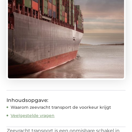
Inhoudsopgave:
Waarom zeevracht transport de voorkeur krijgt
Veelgestelde vragen
Zeevracht transport is een onmisbare schakel in