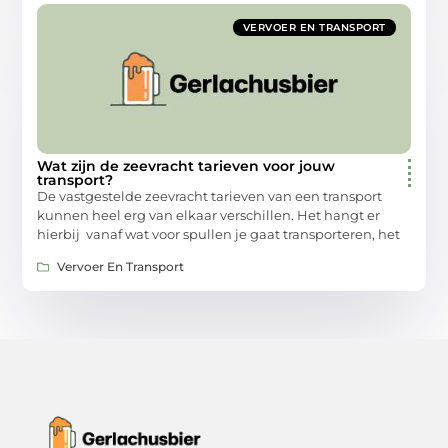
VERVOER EN TRANSPORT
Wat zijn de zeevracht tarieven voor jouw
transport?
De vastgestelde zeevracht tarieven van een transport
kunnen heel erg van elkaar verschillen. Het hangt er
hierbij vanaf wat voor spullen je gaat transporteren, het
Vervoer En Transport