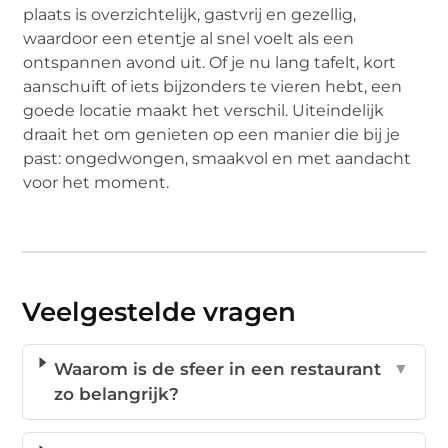
plaats is overzichtelijk, gastvrij en gezellig,
waardoor een etentje al snel voelt als een
ontspannen avond uit. Of je nu lang tafelt, kort
aanschuift of iets bijzonders te vieren hebt, een
goede locatie maakt het verschil. Uiteindelijk
draait het om genieten op een manier die bij je
past: ongedwongen, smaakvol en met aandacht
voor het moment.
Veelgestelde vragen
Waarom is de sfeer in een restaurant
▼
zo belangrijk?