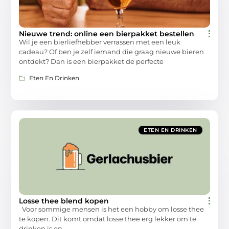
Nieuwe trend: online een bierpakket bestellen
Wil je een bierliefhebber verrassen met een leuk
cadeau? Of ben je zelf iemand die graag nieuwe bieren
ontdekt? Dan is een bierpakket de perfecte
Eten En Drinken
ETEN EN DRINKEN
Losse thee blend kopen
Voor sommige mensen is het een hobby om losse thee
te kopen. Dit komt omdat losse thee erg lekker om te
drinken is en