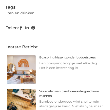
Tags:
Eten en drinken
Delen:
Laatste Bericht
Boxspring kiezen zonder budgetstress
Een boxspring koop je niet elke dag.
Het is een investering in
Voordelen van bamboe-ondergoed voor
mannen
Bamboe-ondergoed wint snel terrein
als dagelijkse basic. Niet als hype, maar