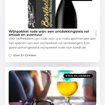
Wijnpakket rode wijn: een ontdekkingsreis vol
smaak en avontuur
Voor liefhebbers van rode wijn is er niets spannender dan
het openen van een wijnpakket vol verrassingen. Een
goed samengesteld wijnpakket rode wijn biedt de
Eten En Drinken
ETEN EN DRINKEN