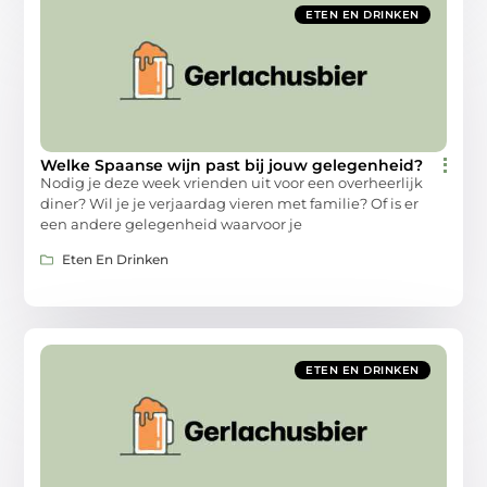
ETEN EN DRINKEN
Welke Spaanse wijn past bij jouw gelegenheid?
Nodig je deze week vrienden uit voor een overheerlijk
diner? Wil je je verjaardag vieren met familie? Of is er
een andere gelegenheid waarvoor je
Eten En Drinken
ETEN EN DRINKEN