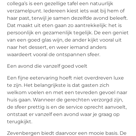
collega’s is een gezellige tafel een natuurlijk
verzamelpunt. Iedereen kiest iets wat bij hem of
haar past, terwijl je samen dezelfde avond beleeft.
Dat maakt uit eten gaan zo aantrekkelijk: het is
persoonlijk en gezamenlijk tegelijk. De een geniet
van een goed glas wijn, de ander kijkt vooral uit
naar het dessert, en weer iemand anders
waardeert vooral de ontspannen sfeer.
Een avond die vanzelf goed voelt
Een fijne eetervaring hoeft niet overdreven luxe
te zijn. Het belangrijkste is dat gasten zich
welkom voelen en met een tevreden gevoel naar
huis gaan. Wanneer de gerechten verzorgd zijn,
de sfeer prettig is en de service oprecht aanvoelt,
ontstaat er vanzelf een avond waar je graag op
terugkijkt.
Zevenbergen biedt daarvoor een mooie basis. De