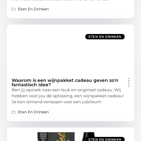
Eten En Drinken
ETEN EN DRINKEN
Waarom is een wijnpakket cadeau geven zo'n
fantastisch idee?
Ben jij opzoek naar een leuk en origineel cadeau. Wij
hebben voor jou dé oplossing, een wijnpakket cadeau!
Je kan iemand verrassen voor een jubileum
Eten En Drinken
ETEN EN DRINKEN