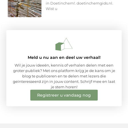
in Doetinchem!. doetinchemgids.nl.
Wist u
Meld u nu aan en deel uw verhaal!
Wil je jouw ideeën, kennis of verhalen delen met een
groter publiek? Met ons platform krijg je de kans om je
blog te publiceren en te delen met lezers die
geïnteresseerd zijn in jouw content. Schrijf mee en laat
je stem horen!
Registreer u vandaag nog