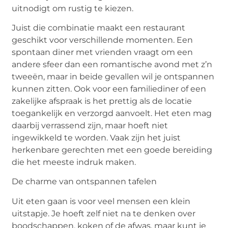
uitnodigt om rustig te kiezen.
Juist die combinatie maakt een restaurant
geschikt voor verschillende momenten. Een
spontaan diner met vrienden vraagt om een
andere sfeer dan een romantische avond met z’n
tweeën, maar in beide gevallen wil je ontspannen
kunnen zitten. Ook voor een familiediner of een
zakelijke afspraak is het prettig als de locatie
toegankelijk en verzorgd aanvoelt. Het eten mag
daarbij verrassend zijn, maar hoeft niet
ingewikkeld te worden. Vaak zijn het juist
herkenbare gerechten met een goede bereiding
die het meeste indruk maken.
De charme van ontspannen tafelen
Uit eten gaan is voor veel mensen een klein
uitstapje. Je hoeft zelf niet na te denken over
boodschappen, koken of de afwas, maar kunt je