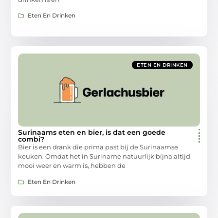
Eten En Drinken
ETEN EN DRINKEN
Surinaams eten en bier, is dat een goede
combi?
Bier is een drank die prima past bij de Surinaamse
keuken. Omdat het in Suriname natuurlijk bijna altijd
mooi weer en warm is, hebben de
Eten En Drinken