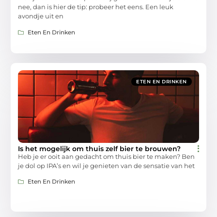
nee, dan is hier de tip: probeer het eens. Een leuk
avondje uit en
Eten En Drinken
ETEN EN DRINKEN
Is het mogelijk om thuis zelf bier te brouwen?
Heb je er ooit aan gedacht om thuis bier te maken? Ben
je dol op IPA’s en wil je genieten van de sensatie van het
Eten En Drinken