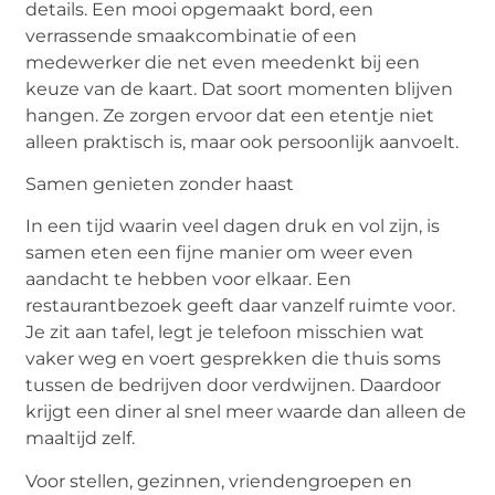
details. Een mooi opgemaakt bord, een
verrassende smaakcombinatie of een
medewerker die net even meedenkt bij een
keuze van de kaart. Dat soort momenten blijven
hangen. Ze zorgen ervoor dat een etentje niet
alleen praktisch is, maar ook persoonlijk aanvoelt.
Samen genieten zonder haast
In een tijd waarin veel dagen druk en vol zijn, is
samen eten een fijne manier om weer even
aandacht te hebben voor elkaar. Een
restaurantbezoek geeft daar vanzelf ruimte voor.
Je zit aan tafel, legt je telefoon misschien wat
vaker weg en voert gesprekken die thuis soms
tussen de bedrijven door verdwijnen. Daardoor
krijgt een diner al snel meer waarde dan alleen de
maaltijd zelf.
Voor stellen, gezinnen, vriendengroepen en