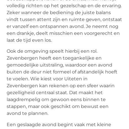
volledig richten op het gezelschap en de ervaring.
Zeker wanneer de bediening de juiste balans
vindt tussen attent zijn en ruimte geven, ontstaat
er vanzelf een ontspannen avond. Je neemt nog
een drankje, deelt misschien een voorgerecht en
laat de tijd even los.
Ook de omgeving speelt hierbij een rol.
Zevenbergen heeft een toegankelijke en
gemoedelijke uitstraling, waardoor een avond
buiten de deur niet formeel of afstandelijk hoeft
te voelen. Wie kiest voor
Uiteten in
Zevenbergen
kan rekenen op een sfeer waarin
gezelligheid centraal staat. Dat maakt het
laagdrempelig om gewoon eens binnen te
stappen, maar ook geschikt om bewust een
avond te plannen.
Een geslaagde avond begint vaak met kleine