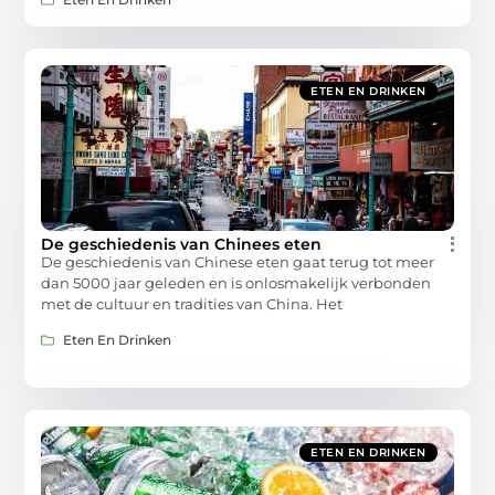
ETEN EN DRINKEN
De geschiedenis van Chinees eten
De geschiedenis van Chinese eten gaat terug tot meer
dan 5000 jaar geleden en is onlosmakelijk verbonden
met de cultuur en tradities van China. Het
Eten En Drinken
ETEN EN DRINKEN