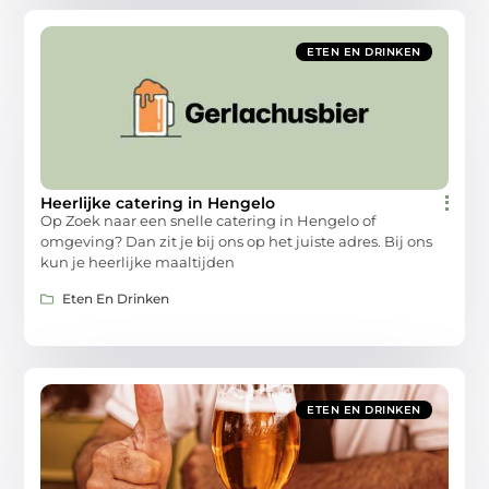
ETEN EN DRINKEN
Heerlijke catering in Hengelo
Op Zoek naar een snelle catering in Hengelo of
omgeving? Dan zit je bij ons op het juiste adres. Bij ons
kun je heerlijke maaltijden
Eten En Drinken
ETEN EN DRINKEN