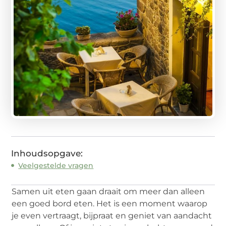
Inhoudsopgave:
Veelgestelde vragen
Samen uit eten gaan draait om meer dan alleen
een goed bord eten. Het is een moment waarop
je even vertraagt, bijpraat en geniet van aandacht