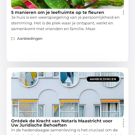
5 manieren om je leefruimte op te fleuren
Je huis is een weerspiegeling van je persoonlijkheid en
stemming. Het is de plek waar je ontspant, werkt en
samenkomt met vrienden en familie. Maar
Aanbiedingen
AANBIEDINGEN
Ontdek de Kracht van Notaris Maastricht voor
Uw Juridische Behoeften
In de hedendaagse samenleving is het cruciaal om de