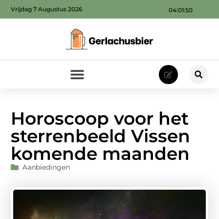
Vrijdag 7 Augustus 2026
04:01:51
Horoscoop voor het
sterrenbeeld Vissen
komende maanden
Aanbiedingen