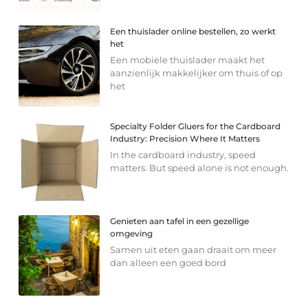
Een thuislader online bestellen, zo werkt
het
Een mobiele thuislader maakt het
aanzienlijk makkelijker om thuis of op
het
Specialty Folder Gluers for the Cardboard
Industry: Precision Where It Matters
In the cardboard industry, speed
matters. But speed alone is not enough.
Genieten aan tafel in een gezellige
omgeving
Samen uit eten gaan draait om meer
dan alleen een goed bord