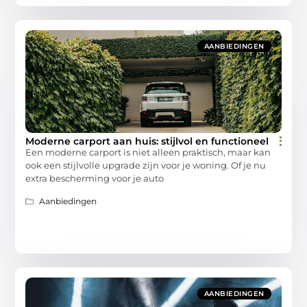
AANBIEDINGEN
Moderne carport aan huis: stijlvol en functioneel
Een moderne carport is niet alleen praktisch, maar kan
ook een stijlvolle upgrade zijn voor je woning. Of je nu
extra bescherming voor je auto
Aanbiedingen
AANBIEDINGEN