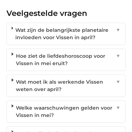
Veelgestelde vragen
Wat zijn de belangrijkste planetaire
▼
invloeden voor Vissen in april?
Hoe ziet de liefdeshoroscoop voor
▼
Vissen in mei eruit?
Wat moet ik als werkende Vissen
▼
weten over april?
Welke waarschuwingen gelden voor
▼
Vissen in mei?