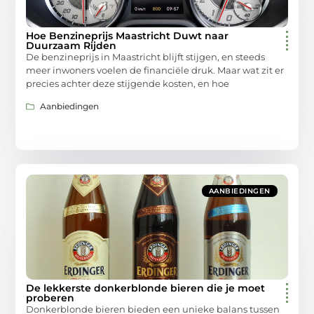
Hoe Benzineprijs Maastricht Duwt naar
Duurzaam Rijden
De benzineprijs in Maastricht blijft stijgen, en steeds
meer inwoners voelen de financiële druk. Maar wat zit er
precies achter deze stijgende kosten, en hoe
Aanbiedingen
AANBIEDINGEN
De lekkerste donkerblonde bieren die je moet
proberen
Donkerblonde bieren bieden een unieke balans tussen