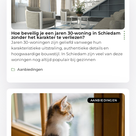
Hoe beveilig je een jaren 30-woning in Schiedam
zonder het karakter te verliezen?
Jaren 30-woningen zijn geliefd vanwege hun
karakteristieke uitstraling, authentieke details en
hoogwaardige bouwstijl. In Schiedam zijn veel van deze
woningen nog altijd populair bij gezinnen
Aanbiedingen
AANBIEDINGEN