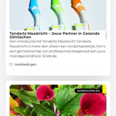
Tandarts Maastricht – Jouw Partner in Gezonde
Glimlachen
Een introductie tot Tandarts Maastricht Tandarts
Maastricht is meer dan alleen een tandartspraktijk; het is
een gemeenschap van professionals toegewijd aan jouw
mondgezondheid. Sinds de
Aanbiedingen
AANBIEDINGEN