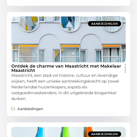
AANBIEDINGEN
Ontdek de charme van Maastricht met Makelaar
Maastricht
Maastricht, een stad vol historie, cultuur en levendige
wijken, heeft een unieke aantrekkingskracht op zowel
Nederlandse huizenkopers, expats als
vastgoedinvesteerders. In dit uitgebreide blogartikel
duiken
Aanbiedingen
AANBIEDINGEN