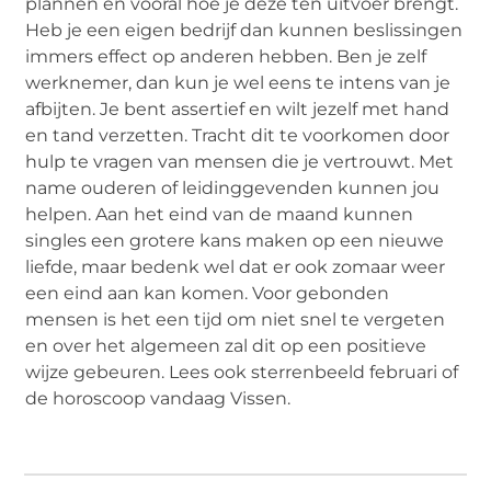
plannen en vooral hoe je deze ten uitvoer brengt.
Heb je een eigen bedrijf dan kunnen beslissingen
immers effect op anderen hebben. Ben je zelf
werknemer, dan kun je wel eens te intens van je
afbijten. Je bent assertief en wilt jezelf met hand
en tand verzetten. Tracht dit te voorkomen door
hulp te vragen van mensen die je vertrouwt. Met
name ouderen of leidinggevenden kunnen jou
helpen. Aan het eind van de maand kunnen
singles een grotere kans maken op een nieuwe
liefde, maar bedenk wel dat er ook zomaar weer
een eind aan kan komen. Voor gebonden
mensen is het een tijd om niet snel te vergeten
en over het algemeen zal dit op een positieve
wijze gebeuren. Lees ook sterrenbeeld februari of
de horoscoop vandaag Vissen.