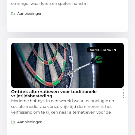
omringd, waar leren en spelen hand in
Aanbiedingen
AANBIEDINGEN
Ontdek alternatieven voor traditionele
vrijetijdsbesteding
Moderne hobby’s In een wereld waar technologie en
sociale media vaak onze vrije tijd domineren, is het
verfrissend om te kijken naar alternatieven voor de
Aanbiedingen