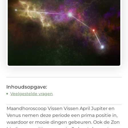
Inhoudsopgave:
Veelgestelde vragen
Maandhoroscoop Vissen Vissen April Jupiter en
Venus nemen deze periode een prima positie in,
waardoor er mooie dingen gebeuren. Ook de Zon