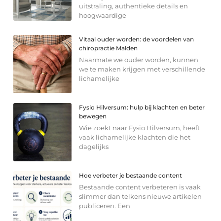
uitstraling, authentieke details en
hoogwaardige
Vitaal ouder worden: de voordelen van
chiropractie Malden
Naarmate we ouder worden, kunnen
we te maken krijgen met verschillende
lichamelijke
Fysio Hilversum: hulp bij klachten en beter
bewegen
Wie zoekt naar Fysio Hilversum, heeft
vaak lichamelijke klachten die het
dagelijks
Hoe verbeter je bestaande content
Bestaande content verbeteren is vaak
slimmer dan telkens nieuwe artikelen
publiceren. Een