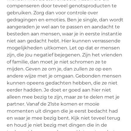
compenseren door teveel genotsproducten te
gebruiken. Zorg dan voor controle over
gedragingen en emoties. Ben je single, dan wordt
aangeraden je wel aan te passen en aandacht te
besteden aan mensen, waar je in eerste instantie
niet aan gedacht hebt. Hier kunnen verrassende
mogelijkheden uitkomen. Let op dat er mensen
zijn, die jou negatief bejegenen. Zijn het vrienden
of familie, dan moet je niet schromen ze te
mijden. Geven ze om je, dan zullen ze op een
andere wijze met je omgaan. Gebonden mensen
kunnen opeens gedachten hebben, die ze niet
eerder hadden. Je doet er goed aan hier niet
alleen mee bezig te zijn, maar ze te delen met je
partner. Vanaf de 21ste komen er mooie
momenten uit dingen die je eerst bedacht had
en waar je mee bezig bent. Kijk niet teveel terug
en houd je niet bezig met dingen die in de