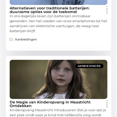
Alternatieven voor traditionele batterijen:
duurzame opties voor de toekomst
In ons dagelijks leven zijn batterijen onmisbaar
geworden. Van het voeden van onze smartphones tot het
aandrijven van elektrische voertuigen, de vraag naar
batterijen blijft
Aanbiedingen
AANBIEDINGEN
De Magie van Kinderopvang in Maastricht
Ontdekken
Kinderopvang Maastricht Introduceren Stel je voor dat je
een plek vindt waar je kind met liefdevolle zorg wordt