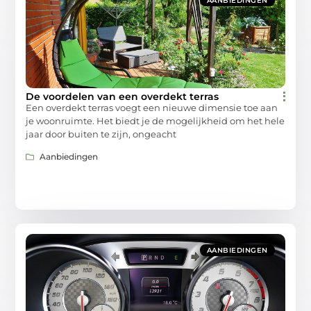
AANBIEDINGEN
De voordelen van een overdekt terras
Een overdekt terras voegt een nieuwe dimensie toe aan
je woonruimte. Het biedt je de mogelijkheid om het hele
jaar door buiten te zijn, ongeacht
Aanbiedingen
AANBIEDINGEN