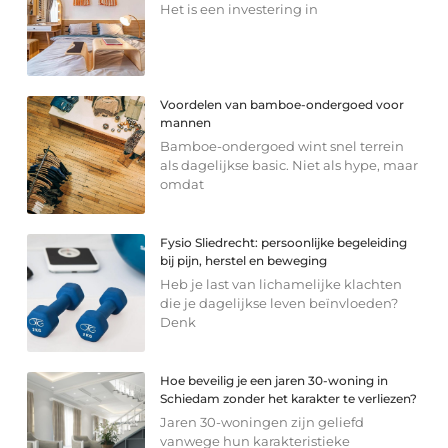
Het is een investering in
Voordelen van bamboe-ondergoed voor
mannen
Bamboe-ondergoed wint snel terrein
als dagelijkse basic. Niet als hype, maar
omdat
Fysio Sliedrecht: persoonlijke begeleiding
bij pijn, herstel en beweging
Heb je last van lichamelijke klachten
die je dagelijkse leven beïnvloeden?
Denk
Hoe beveilig je een jaren 30-woning in
Schiedam zonder het karakter te verliezen?
Jaren 30-woningen zijn geliefd
vanwege hun karakteristieke