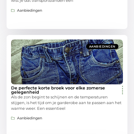
wist je dat transportbanden een
Aanbiedingen
AANBIEDINGEN
De perfecte korte broek voor elke zomerse
gelegenheid
Als de zon begint te schijnen en de temperaturen
stijgen, is het tijd om je garderobe aan te passen aan het
warme weer. Een essentieel
Aanbiedingen