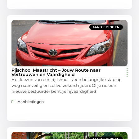
AANBIEDINGEN
Rijschool Maastricht – Jouw Route naar
Vertrouwen en Vaardigheid
Het kiezen van een rijschool is een belangrijke stap op
weg naar veilig en zelfverzekerd rijden. Of je nu een
nieuwe bestuurder bent, je rijvaardigheid
Aanbiedingen