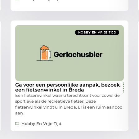
HOBBY EN VRIJE TIJD
Ga voor een persoonlijke aanpak, bezoek
een fietsenwinkel in Breda
Een fietsenwinkel waar u terechtkunt voor zowel de
sportieve als de recreatieve fietser. Deze
fietsenwinkel vindt u in Breda. Er is een ruim aanbod
aan
Hobby En Vrije Tijd