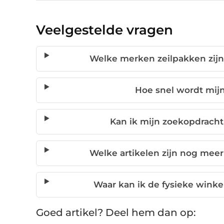
Veelgestelde vragen
Welke merken zeilpakken zijn 
Hoe snel wordt mijn
Kan ik mijn zoekopdracht 
Welke artikelen zijn nog meer
Waar kan ik de fysieke winke
Goed artikel? Deel hem dan op: