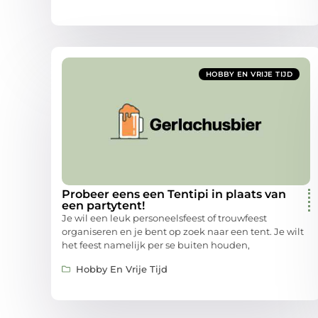
HOBBY EN VRIJE TIJD
Probeer eens een Tentipi in plaats van
een partytent!
Je wil een leuk personeelsfeest of trouwfeest
organiseren en je bent op zoek naar een tent. Je wilt
het feest namelijk per se buiten houden,
Hobby En Vrije Tijd