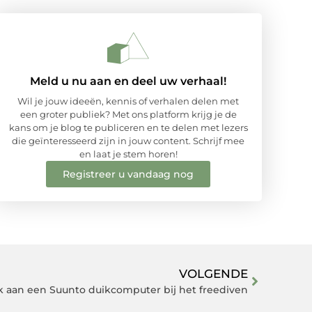
Meld u nu aan en deel uw verhaal!
Wil je jouw ideeën, kennis of verhalen delen met
een groter publiek? Met ons platform krijg je de
kans om je blog te publiceren en te delen met lezers
die geïnteresseerd zijn in jouw content. Schrijf mee
en laat je stem horen!
Registreer u vandaag nog
VOLGENDE
 aan een Suunto duikcomputer bij het freediven