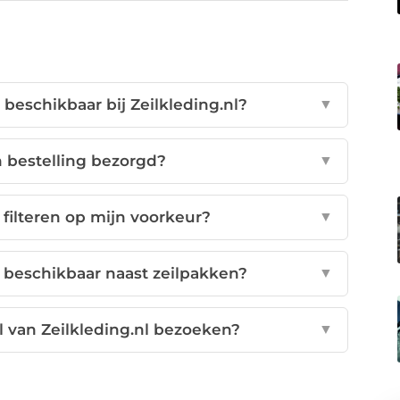
beschikbaar bij Zeilkleding.nl?
▼
 bestelling bezorgd?
▼
filteren op mijn voorkeur?
▼
 beschikbaar naast zeilpakken?
▼
l van Zeilkleding.nl bezoeken?
▼