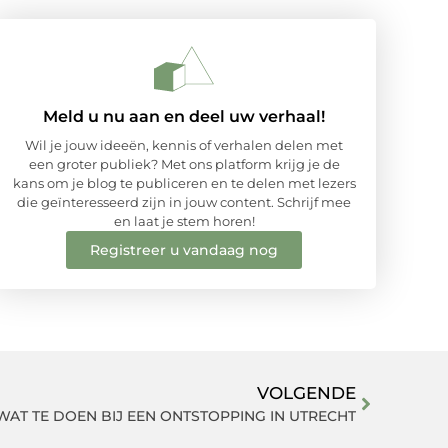
Meld u nu aan en deel uw verhaal!
Wil je jouw ideeën, kennis of verhalen delen met
een groter publiek? Met ons platform krijg je de
kans om je blog te publiceren en te delen met lezers
die geïnteresseerd zijn in jouw content. Schrijf mee
en laat je stem horen!
Registreer u vandaag nog
VOLGENDE
WAT TE DOEN BIJ EEN ONTSTOPPING IN UTRECHT