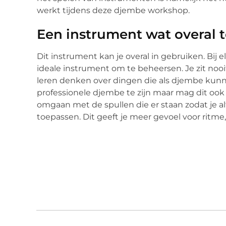
werkt tijdens deze djembe workshop.
Een instrument wat overal t
Dit instrument kan je overal in gebruiken. Bij 
ideale instrument om te beheersen. Je zit nooit
leren denken over dingen die als djembe kunne
professionele djembe te zijn maar mag dit ook al
omgaan met de spullen die er staan zodat je al
toepassen. Dit geeft je meer gevoel voor ritme,