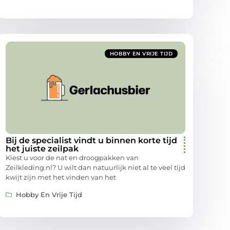
HOBBY EN VRIJE TIJD
Bij de specialist vindt u binnen korte tijd
het juiste zeilpak
Kiest u voor de nat en droogpakken van
Zeilkleding.nl? U wilt dan natuurlijk niet al te veel tijd
kwijt zijn met het vinden van het
Hobby En Vrije Tijd