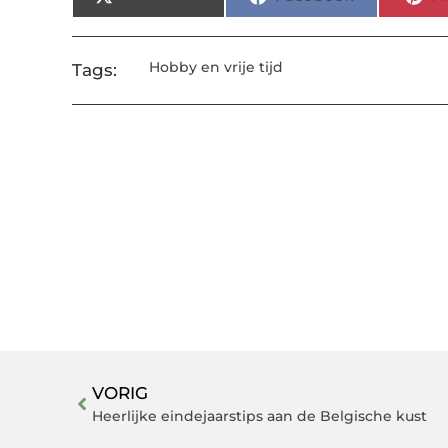
Hobby en vrije tijd
Tags:
VORIG
Heerlijke eindejaarstips aan de Belgische kust