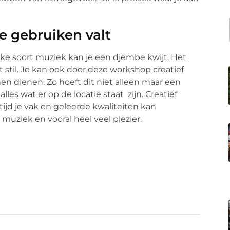
e gebruiken valt
elke soort muziek kan je een djembe kwijt. Het
 stil. Je kan ook door deze workshop creatief
n dienen. Zo hoeft dit niet alleen maar een
les wat er op de locatie staat zijn. Creatief
tijd je vak en geleerde kwaliteiten kan
 muziek en vooral heel veel plezier.