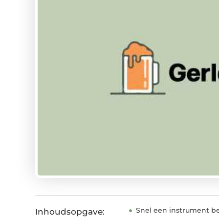
Snel een instrument b
Inhoudsopgave: