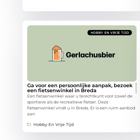
HOBBY EN VRIJE TIJD
Ga voor een persoonlijke aanpak, bezoek
een fietsenwinkel in Breda
Een fietsenwinkel waar u terechtkunt voor zowel de
sportieve als de recreatieve fietser. Deze
fietsenwinkel vindt u in Breda. Er is een ruim aanbod
aan
Hobby En Vrije Tijd