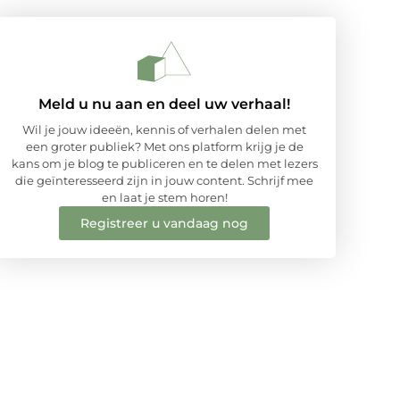
Meld u nu aan en deel uw verhaal!
Wil je jouw ideeën, kennis of verhalen delen met
een groter publiek? Met ons platform krijg je de
kans om je blog te publiceren en te delen met lezers
die geïnteresseerd zijn in jouw content. Schrijf mee
en laat je stem horen!
Registreer u vandaag nog