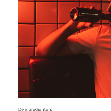
De ingrediënten: