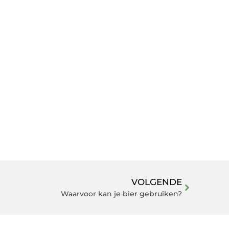
VOLGENDE
Waarvoor kan je bier gebruiken?