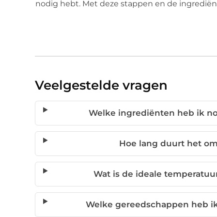
nodig hebt. Met deze stappen en de ingrediënt
Veelgestelde vragen
Welke ingrediënten heb ik no
Hoe lang duurt het om
Wat is de ideale temperatuu
Welke gereedschappen heb ik