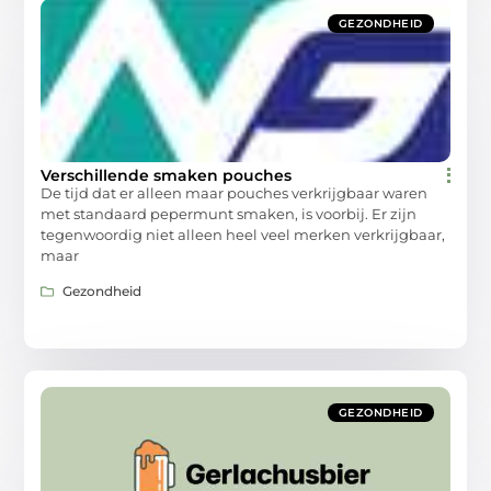
GEZONDHEID
Verschillende smaken pouches
De tijd dat er alleen maar pouches verkrijgbaar waren
met standaard pepermunt smaken, is voorbij. Er zijn
tegenwoordig niet alleen heel veel merken verkrijgbaar,
maar
Gezondheid
GEZONDHEID