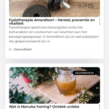
Fysiotherapie Amersfoort – Herstel, preventie en
vitaliteit
Fysiotherapie speelt een belangrijke rol bij het
behandelen én voorkomen van klachten aan het
bewegingsapparaat. In Amersfoort zijn er veel praktijken
die gespecialiseerd zijn in
Gezondheid
GEZONDHEID
Wat is Manuka honing? Ontdek unieke