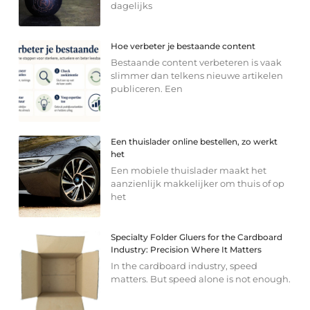
dagelijks
Hoe verbeter je bestaande content
Bestaande content verbeteren is vaak
slimmer dan telkens nieuwe artikelen
publiceren. Een
Een thuislader online bestellen, zo werkt
het
Een mobiele thuislader maakt het
aanzienlijk makkelijker om thuis of op
het
Specialty Folder Gluers for the Cardboard
Industry: Precision Where It Matters
In the cardboard industry, speed
matters. But speed alone is not enough.