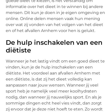
goede dieet te kiezen, is het verstandig om
informatie over het dieet in te winnen bij andere
mensen. Dit kun je doen in je eigen omgeving en
online. Online delen mensen vaak hun mening
over wat zij vonden van het volgen van het dieet
en of het afvallen Arnhem voor hen is gelukt.
De hulp inschakelen van een
diëtiste
Wanneer je het lastig vindt om een goed dieet te
vinden, kun je de hulp inschakelen van een
diëtiste. Het voordeel aan afvallen Arnhem met
een diëtiste, is dat zij het dieet volledig kan
aanpassen naar jouw wensen. Wanneer jij veel
sport heb je namelijk veel meer koolhydraten
nodig, dan wanneer jij nauwelijks sport. En als je
sommige dingen echt heel vies vindt, dan zorgt
zij ervoor dat je deze niet hoeft te eten. Zo wordt