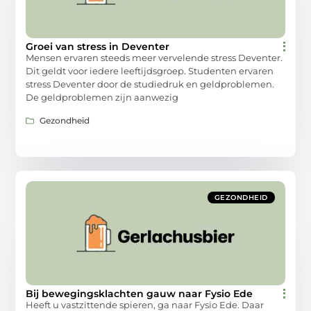
Groei van stress in Deventer
Mensen ervaren steeds meer vervelende stress Deventer.
Dit geldt voor iedere leeftijdsgroep. Studenten ervaren
stress Deventer door de studiedruk en geldproblemen.
De geldproblemen zijn aanwezig
Gezondheid
GEZONDHEID
Bij bewegingsklachten gauw naar Fysio Ede
Heeft u vastzittende spieren, ga naar Fysio Ede. Daar