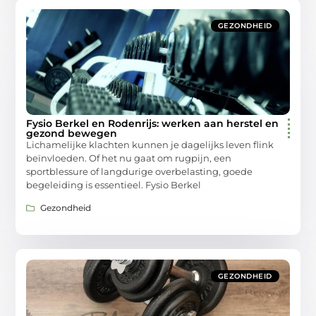
GEZONDHEID
Fysio Berkel en Rodenrijs: werken aan herstel en
gezond bewegen
Lichamelijke klachten kunnen je dagelijks leven flink
beïnvloeden. Of het nu gaat om rugpijn, een
sportblessure of langdurige overbelasting, goede
begeleiding is essentieel. Fysio Berkel
Gezondheid
GEZONDHEID