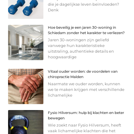
die je dagelijkse leven beïnvloeden?
Denk
Hoe beveilig je een jaren 30-woning in
Schiedam zonder het karakter te verliezen?
Jaren 30-woningen zijn geliefd
vanwege hun karakteristieke
uitstraling, authentieke details en
hoogwaardige
Vitaal ouder worden: de voordelen van
chiropractie Malden
Naarmate we ouder worden, kunnen
we te maken krijgen met verschillende
lichamelijke
Fysio Hilversum: hulp bij klachten en beter
bewegen
Wie zoekt naar Fysio Hilversum, heeft
vaak lichamelijke klachten die het