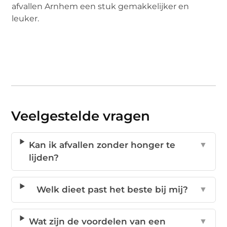
afvallen Arnhem een stuk gemakkelijker en
leuker.
Veelgestelde vragen
Kan ik afvallen zonder honger te
▼
lijden?
Welk dieet past het beste bij mij?
▼
Wat zijn de voordelen van een
▼