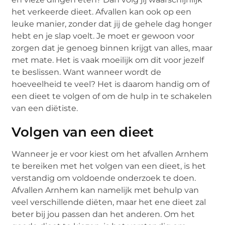
het verkeerde dieet. Afvallen kan ook op een
leuke manier, zonder dat jij de gehele dag honger
hebt en je slap voelt. Je moet er gewoon voor
zorgen dat je genoeg binnen krijgt van alles, maar
met mate. Het is vaak moeilijk om dit voor jezelf
te beslissen. Want wanneer wordt de
hoeveelheid te veel? Het is daarom handig om of
een dieet te volgen of om de hulp in te schakelen
van een diëtiste.
Volgen van een dieet
Wanneer je er voor kiest om het afvallen Arnhem
te bereiken met het volgen van een dieet, is het
verstandig om voldoende onderzoek te doen.
Afvallen Arnhem kan namelijk met behulp van
veel verschillende diëten, maar het ene dieet zal
beter bij jou passen dan het anderen. Om het