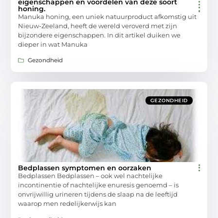
eigenschappen en voordelen van deze soort
honing.
Manuka honing, een uniek natuurproduct afkomstig uit
Nieuw-Zeeland, heeft de wereld veroverd met zijn
bijzondere eigenschappen. In dit artikel duiken we
dieper in wat Manuka
Gezondheid
GEZONDHEID
Bedplassen symptomen en oorzaken
Bedplassen Bedplassen – ook wel nachtelijke
incontinentie of nachtelijke enuresis genoemd – is
onvrijwillig urineren tijdens de slaap na de leeftijd
waarop men redelijkerwijs kan