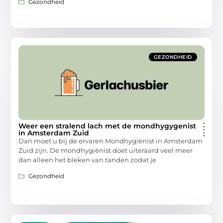
Gezondheid
GEZONDHEID
Weer een stralend lach met de mondhygygenist
in Amsterdam Zuid
Dan moet u bij de ervaren Mondhygiënist in Amsterdam
Zuid zijn. De mondhygiënist doet uiteraard veel meer
dan alleen het bleken van tanden zodat je
Gezondheid