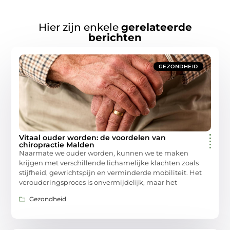
Hier zijn enkele
gerelateerde
berichten
GEZONDHEID
Vitaal ouder worden: de voordelen van
chiropractie Malden
Naarmate we ouder worden, kunnen we te maken
krijgen met verschillende lichamelijke klachten zoals
stijfheid, gewrichtspijn en verminderde mobiliteit. Het
verouderingsproces is onvermijdelijk, maar het
Gezondheid