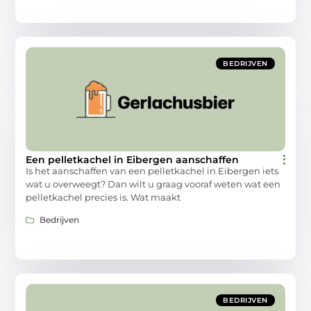
BEDRIJVEN
Een pelletkachel in Eibergen aanschaffen
Is het aanschaffen van een pelletkachel in Eibergen iets
wat u overweegt? Dan wilt u graag vooraf weten wat een
pelletkachel precies is. Wat maakt
Bedrijven
BEDRIJVEN