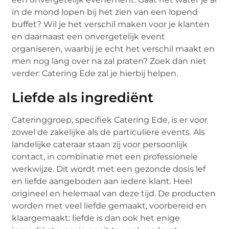
in de mond lopen bij het zien van een lopend
buffet? Wil je het verschil maken voor je klanten
en daarnaast een onvergetelijk event
organiseren, waarbij je echt het verschil maakt en
men nog lang over na zal praten? Zoek dan niet
verder: Catering Ede zal je hierbij helpen.
Liefde als ingrediënt
Cateringgroep, specifiek Catering Ede, is er voor
zowel de zakelijke als de particuliere events. Als
landelijke cateraar staan zij voor persoonlijk
contact, in combinatie met een professionele
werkwijze. Dit wordt met een gezonde dosis lef
en liefde aangeboden aan iedere klant. Heel
origineel en helemaal van deze tijd. De producten
worden met veel liefde gemaakt, voorbereid en
klaargemaakt: liefde is dan ook het enige