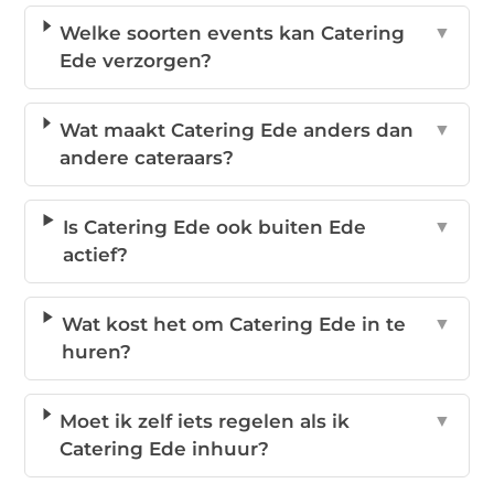
Welke soorten events kan Catering
▼
Ede verzorgen?
Wat maakt Catering Ede anders dan
▼
andere cateraars?
Is Catering Ede ook buiten Ede
▼
actief?
Wat kost het om Catering Ede in te
▼
huren?
Moet ik zelf iets regelen als ik
▼
Catering Ede inhuur?