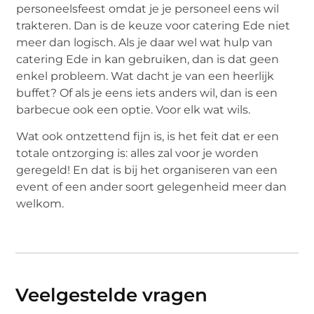
personeelsfeest omdat je je personeel eens wil
trakteren. Dan is de keuze voor catering Ede niet
meer dan logisch. Als je daar wel wat hulp van
catering Ede in kan gebruiken, dan is dat geen
enkel probleem. Wat dacht je van een heerlijk
buffet? Of als je eens iets anders wil, dan is een
barbecue ook een optie. Voor elk wat wils.
Wat ook ontzettend fijn is, is het feit dat er een
totale ontzorging is: alles zal voor je worden
geregeld! En dat is bij het organiseren van een
event of een ander soort gelegenheid meer dan
welkom.
Veelgestelde vragen