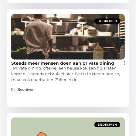
BEDRIJVEN
Steeds meer mensen doen aan private dining
Private dining, oftewel een heuse kok aan huis laten
komen, is steeds gebruikelijker. Dat is in Nederland zo,
maar ook daarbuiten. Zeker in de
Bedrijven
BEDRIJVEN