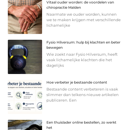
Vitaal ouder worden: de voordelen van
chiropractie Malden
Naarmate we ouder worden, kunnen
we te maken krijgen met verschillende
lichamelijke
Fysio Hilversum: hulp bij klachten en beter
bewegen
Wie zoekt naar Fysio Hilversum, heeft
vaak lichamelijke klachten die het
dagelijks
Hoe verbeter je bestaande content
Bestaande content verbeteren is vaak
slimmer dan telkens nieuwe artikelen
publiceren. Een
Een thuislader online bestellen, zo werkt
het