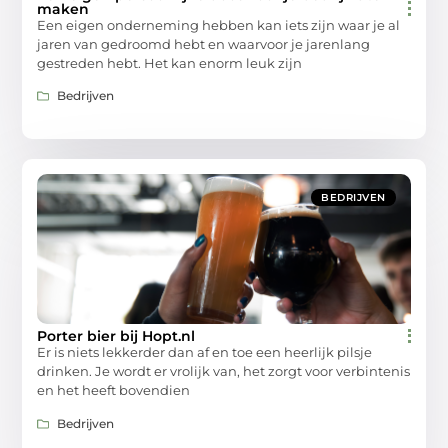
maken
Een eigen onderneming hebben kan iets zijn waar je al
jaren van gedroomd hebt en waarvoor je jarenlang
gestreden hebt. Het kan enorm leuk zijn
Bedrijven
BEDRIJVEN
Porter bier bij Hopt.nl
Er is niets lekkerder dan af en toe een heerlijk pilsje
drinken. Je wordt er vrolijk van, het zorgt voor verbintenis
en het heeft bovendien
Bedrijven