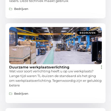
lasers. Deze techniek maakt gebruik
Bedrijven
BEDRIJVEN
Duurzame werkplaatsverlichting
Wat voor soort verlichting heeft u op uw werkplaats?
Lange tijd waren TL-buizen de standaard als het ging
om werkplaatsverlichting. Tegenwoordig zijn er gelukkig
betere
Bedrijven