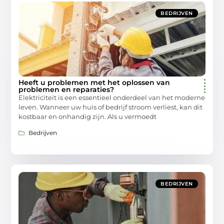
BEDRIJVEN
Heeft u problemen met het oplossen van
problemen en reparaties?
Elektriciteit is een essentieel onderdeel van het moderne
leven. Wanneer uw huis of bedrijf stroom verliest, kan dit
kostbaar en onhandig zijn. Als u vermoedt
Bedrijven
BEDRIJVEN