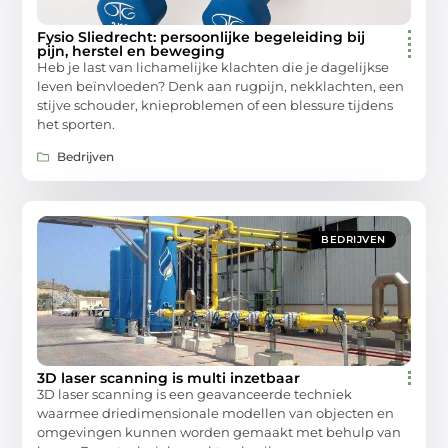
Fysio Sliedrecht: persoonlijke begeleiding bij
pijn, herstel en beweging
Heb je last van lichamelijke klachten die je dagelijkse
leven beïnvloeden? Denk aan rugpijn, nekklachten, een
stijve schouder, knieproblemen of een blessure tijdens
het sporten.
Bedrijven
BEDRIJVEN
3D laser scanning is multi inzetbaar
3D laser scanning is een geavanceerde techniek
waarmee driedimensionale modellen van objecten en
omgevingen kunnen worden gemaakt met behulp van