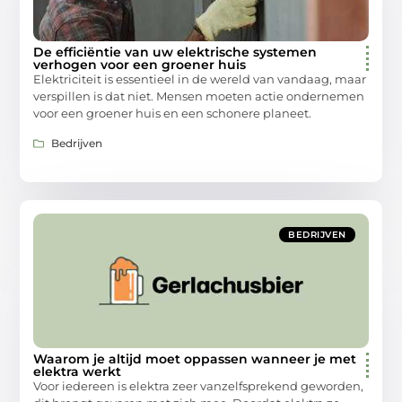
De efficiëntie van uw elektrische systemen
verhogen voor een groener huis
Elektriciteit is essentieel in de wereld van vandaag, maar
verspillen is dat niet. Mensen moeten actie ondernemen
voor een groener huis en een schonere planeet.
Bedrijven
BEDRIJVEN
Waarom je altijd moet oppassen wanneer je met
elektra werkt
Voor iedereen is elektra zeer vanzelfsprekend geworden,