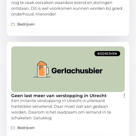
nog te vaak oorzaken waardoor brand en storingen
ontstaan. Dit is wel voorkomen kunnen worden bij goed
onderhoud. Hieronder
Bedrijven
BEDRIJVEN
Geen last meer van verstopping in Utrecht
Een irritante verstopping in Utrecht is uiteraard
hartstikke vervelend. Daar moet wat aan gedaan
worden. Daarom is het raadzaam om iemand in te
schakelen. Gelukkig
Bedrijven