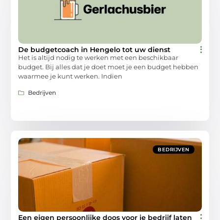
De budgetcoach in Hengelo tot uw dienst
Het is altijd nodig te werken met een beschikbaar
budget. Bij alles dat je doet moet je een budget hebben
waarmee je kunt werken. Indien
Bedrijven
BEDRIJVEN
Een eigen persoonlijke doos voor je bedrijf laten