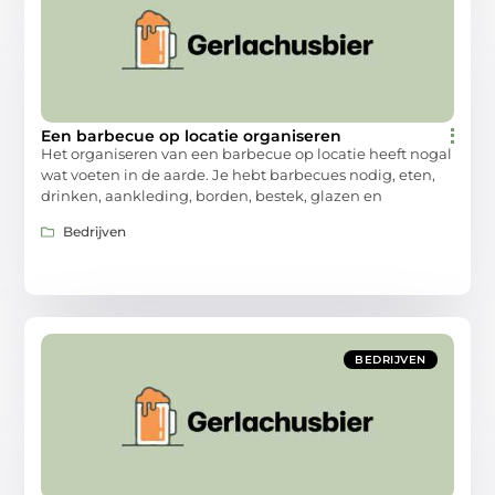
Een barbecue op locatie organiseren
Het organiseren van een barbecue op locatie heeft nogal
wat voeten in de aarde. Je hebt barbecues nodig, eten,
drinken, aankleding, borden, bestek, glazen en
Bedrijven
BEDRIJVEN