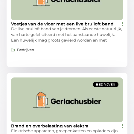
Voetjes van de vloer met een live bruiloft band
De live bruiloft band van je dromen. Als eerste natuurlijk,
van harte gefeliciteerd met het aanstaande huwelijk.
Een huwelijk mag groots gevierd worden en met
Bedrijven
BEDRIJVEN
Brand en overbelasting van elektra
Elektrische apparaten, groepenkasten en opladers zijn