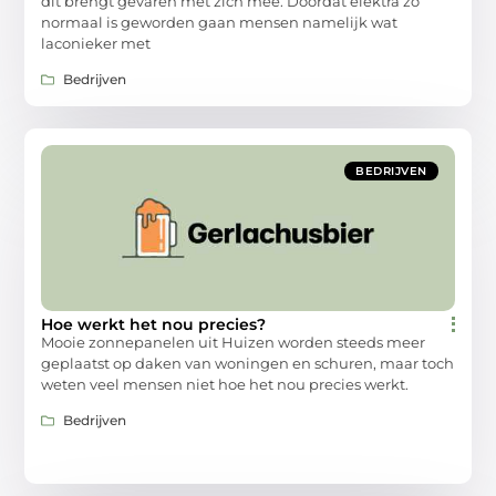
dit brengt gevaren met zich mee. Doordat elektra zo
normaal is geworden gaan mensen namelijk wat
laconieker met
Bedrijven
BEDRIJVEN
Hoe werkt het nou precies?
Mooie zonnepanelen uit Huizen worden steeds meer
geplaatst op daken van woningen en schuren, maar toch
weten veel mensen niet hoe het nou precies werkt.
Bedrijven