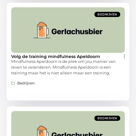
BEDRIJVEN
Volg de training mindfulness Apeldoorn
Mindfulness Apeldoorn is de plek om jou manier van
leven te veranderen. Mindfulness Apeldoorn is een
training maar het is niet alleen maar een training,
Bedrijven
BEDRIJVEN