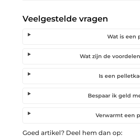
Veelgestelde vragen
Wat is een 
Wat zijn de voordelen
Is een pelletk
Bespaar ik geld me
Verwarmt een pe
Goed artikel? Deel hem dan op: