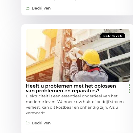
Bedrijven
BEDRIJVEN
Heeft u problemen met het oplossen
van problemen en reparaties?
Elektriciteit is een essentieel onderdeel van het
moderne leven. Wanneer uw huis of bedrijf stroom
verliest, kan dit kostbaar en onhandig zijn. Als u
vermoedt
Bedrijven