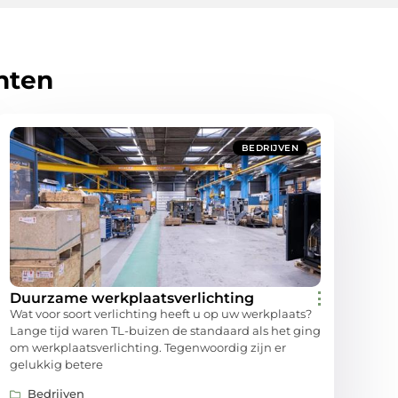
hten
BEDRIJVEN
Duurzame werkplaatsverlichting
Wat voor soort verlichting heeft u op uw werkplaats?
Lange tijd waren TL-buizen de standaard als het ging
om werkplaatsverlichting. Tegenwoordig zijn er
gelukkig betere
Bedrijven