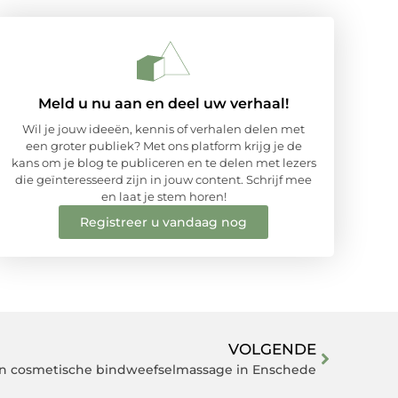
Meld u nu aan en deel uw verhaal!
Wil je jouw ideeën, kennis of verhalen delen met
een groter publiek? Met ons platform krijg je de
kans om je blog te publiceren en te delen met lezers
die geïnteresseerd zijn in jouw content. Schrijf mee
en laat je stem horen!
Registreer u vandaag nog
VOLGENDE
n cosmetische bindweefselmassage in Enschede