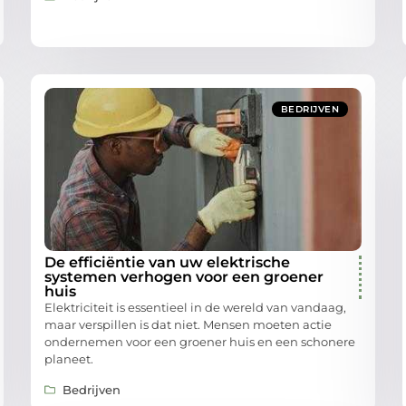
BEDRIJVEN
De efficiëntie van uw elektrische
systemen verhogen voor een groener
huis
Elektriciteit is essentieel in de wereld van vandaag,
maar verspillen is dat niet. Mensen moeten actie
ondernemen voor een groener huis en een schonere
planeet.
Bedrijven