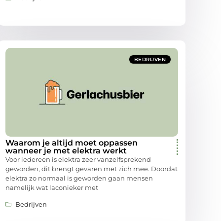
BEDRIJVEN
Waarom je altijd moet oppassen
wanneer je met elektra werkt
Voor iedereen is elektra zeer vanzelfsprekend
geworden, dit brengt gevaren met zich mee. Doordat
elektra zo normaal is geworden gaan mensen
namelijk wat laconieker met
Bedrijven